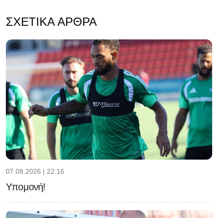
ΣΧΕΤΙΚΆ ΆΡΘΡΑ
07.08.2026 | 22:16
Υπομονή!