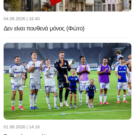
04.08.2026 | 16:40
Δεν είναι πουθενά μόνος (Φώτο)
01.08.2026 | 14:16