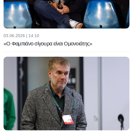
03.06.2026 | 14:10
«Ο Φαμπιάνο σίγουρα είναι Ομονοιάτης»