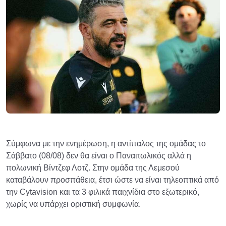
Σύμφωνα με την ενημέρωση, η αντίπαλος της ομάδας το
Σάββατο (08/08) δεν θα είναι ο Παναιτωλικός αλλά η
πολωνική Βίντζεφ Λοτζ. Στην ομάδα της Λεμεσού
καταβάλουν προσπάθεια, έτσι ώστε να είναι τηλεοπτικά από
την Cytavision και τα 3 φιλικά παιχνίδια στο εξωτερικό,
χωρίς να υπάρχει οριστική συμφωνία.