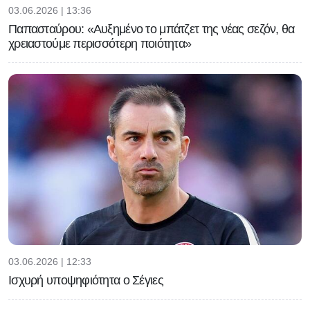
03.06.2026 | 13:36
Παπασταύρου: «Αυξημένο το μπάτζετ της νέας σεζόν, θα
χρειαστούμε περισσότερη ποιότητα»
03.06.2026 | 12:33
Ισχυρή υποψηφιότητα ο Σέγιες