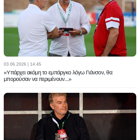
03.06.2026 | 14:45
«Υπάρχει ακόμη το εμπάργκο λόγω Γιάνσον, θα
μπορούσαν να περιμένουν...»