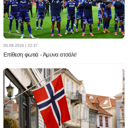
05.08.2026 | 22:37
Επίθεση φωτιά - Άμυνα ατσάλι!