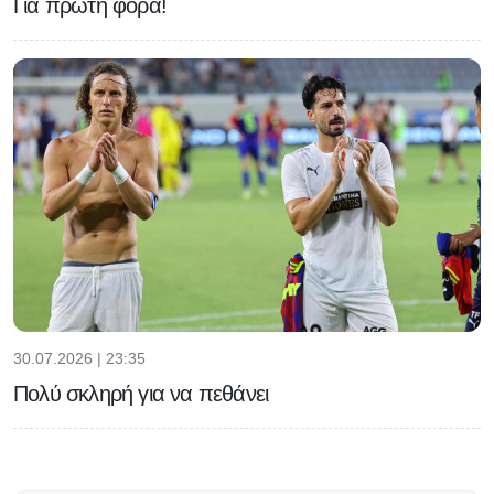
Για πρώτη φορά!
30.07.2026 | 23:35
Πολύ σκληρή για να πεθάνει