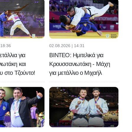
 18:36
02.08.2026 | 14:31
ετάλλια για
ΒΙΝΤΕΟ: Ημιτελικά για
ιωτάκη και
Κρουσσανιωτάκη - Μάχη
υ στο Τζούντο!
για μετάλλιο ο Μιχαήλ