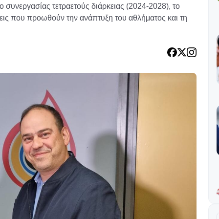
ο συνεργασίας τετραετούς διάρκειας (2024-2028), το
σεις που προωθούν την ανάπτυξη του αθλήματος και τη