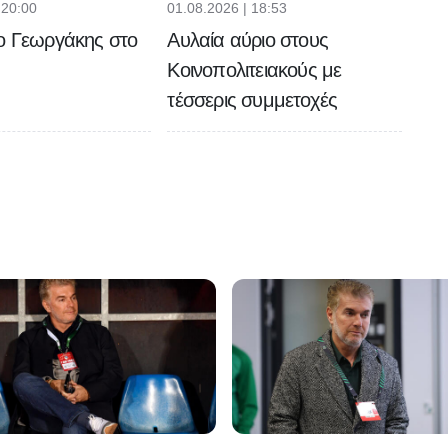
 20:00
01.08.2026 | 18:53
ο Γεωργάκης στο
Αυλαία αύριο στους
Κοινοπολιτειακούς με
τέσσερις συμμετοχές