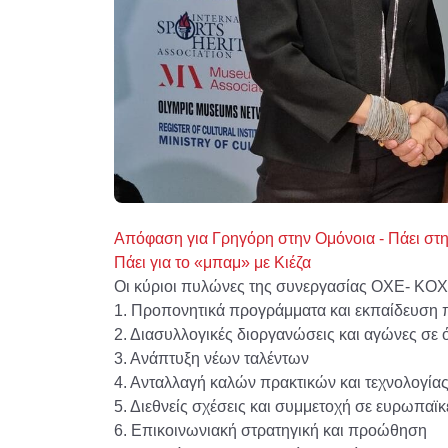
Απόφαση για Γρηγόρη στην Ομόνοια - Πάει στ
Πάει για το «μπαμ» με Κιέζα
Οι κύριοι πυλώνες της συνεργασίας ΟΧΕ- ΚΟΧ ε
1. Προπονητικά προγράμματα και εκπαίδευση
2. Διασυλλογικές διοργανώσεις και αγώνες σε ό
3. Ανάπτυξη νέων ταλέντων
4. Ανταλλαγή καλών πρακτικών και τεχνολογία
5. Διεθνείς σχέσεις και συμμετοχή σε ευρωπαϊ
6. Επικοινωνιακή στρατηγική και προώθηση