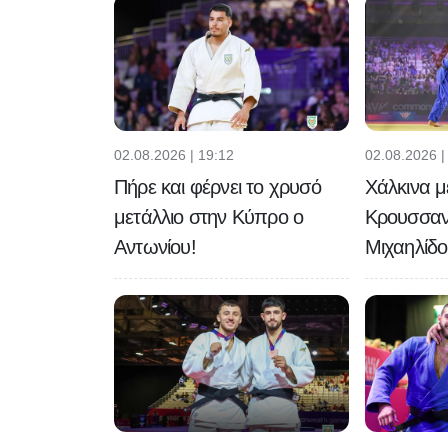
02.08.2026 | 19:12
02.08.2026 |
Πήρε και φέρνει το χρυσό
Χάλκινα μ
μετάλλιο στην Κύπρο ο
Κρουσσαν
Αντωνίου!
Μιχαηλίδο