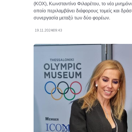
(ΚΟΧ), Κωνσταντίνο Φιλαρέτου, το νέο μνημόνι
οποίο περιλαμβάνει διάφορους τομείς και δρά
συνεργασία μεταξύ των δύο φορέων.
19.11.2024
09:43