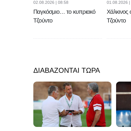
02.08.2026 | 08:58
01.08.2026 |
Παγκόσμιο… το κυπριακό
Χάλκινος 
Τζούντο
Τζούντο
ΔΙΑΒΆΖΟΝΤΑΙ ΤΏΡΑ