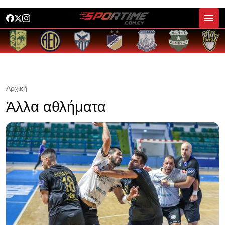
Αρχική
Άλλα αθλήματα