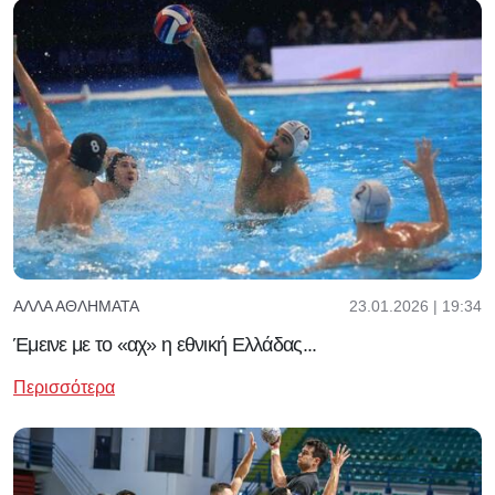
23.01.2026 | 19:34
ΆΛΛΑ ΑΘΛΉΜΑΤΑ
Έμεινε με το «αχ» η εθνική Ελλάδας...
Περισσότερα