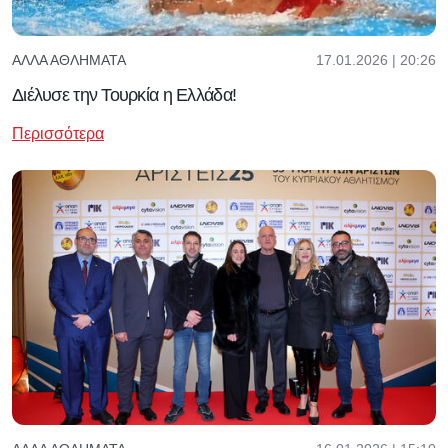
17.01.2026 | 20:26
ΆΛΛΑ ΑΘΛΉΜΑΤΑ
Διέλυσε την Τουρκία η Ελλάδα!
Περισσότερα