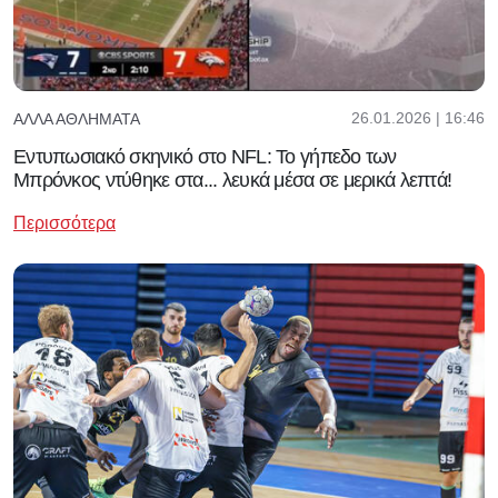
26.01.2026 | 16:46
ΆΛΛΑ ΑΘΛΉΜΑΤΑ
Εντυπωσιακό σκηνικό στο NFL: Το γήπεδο των
Μπρόνκος ντύθηκε στα... λευκά μέσα σε μερικά λεπτά!
Περισσότερα