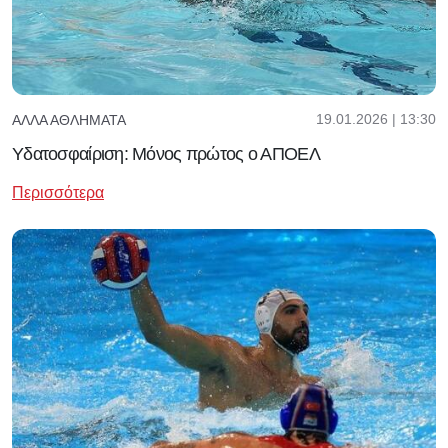
19.01.2026 | 13:30
ΆΛΛΑ ΑΘΛΉΜΑΤΑ
Υδατοσφαίριση: Μόνος πρώτος ο ΑΠΟΕΛ
Περισσότερα