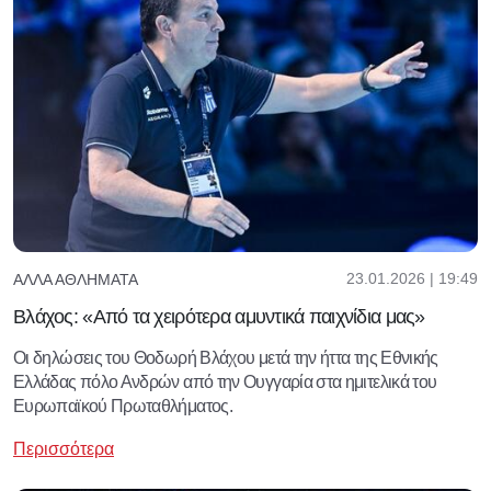
23.01.2026 | 19:49
ΆΛΛΑ ΑΘΛΉΜΑΤΑ
Βλάχος: «Από τα χειρότερα αμυντικά παιχνίδια μας»
Οι δηλώσεις του Θοδωρή Βλάχου μετά την ήττα της Εθνικής
Ελλάδας πόλο Ανδρών από την Ουγγαρία στα ημιτελικά του
Ευρωπαϊκού Πρωταθλήματος.
Περισσότερα