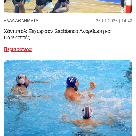
26.01.2026 | 14:43
ΆΛΛΑ ΑΘΛΉΜΑΤΑ
Χάντμπολ: Ξεχώρισαν Sabbianco Ανόρθωση και
Παρνασσός
Περισσότερα