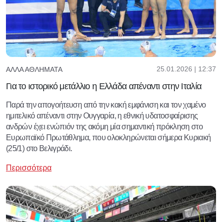
25.01.2026 | 12:37
ΆΛΛΑ ΑΘΛΉΜΑΤΑ
Για το ιστορικό μετάλλιο η Ελλάδα απέναντι στην Ιταλία
Παρά την απογοήτευση από την κακή εμφάνιση και τον χαμένο
ημιτελικό απέναντι στην Ουγγαρία, η εθνική υδατοσφαίρισης
ανδρών έχει ενώπιόν της ακόμη μία σημαντική πρόκληση στο
Ευρωπαϊκό Πρωτάθλημα, που ολοκληρώνεται σήμερα Κυριακή
(25/1) στο Βελιγράδι.
Περισσότερα