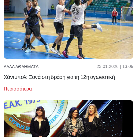
23.01.2026 | 13:05
ΆΛΛΑ ΑΘΛΉΜΑΤΑ
Χάντμπολ: Ξανά στη δράση για τη 12η αγωνιστική
Περισσότερα