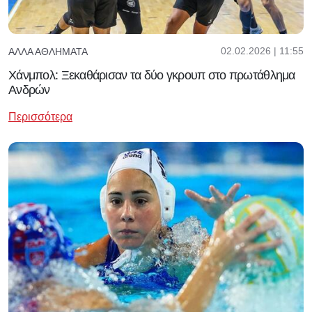
02.02.2026 | 11:55
ΆΛΛΑ ΑΘΛΉΜΑΤΑ
Χάνμπολ: Ξεκαθάρισαν τα δύο γκρουπ στο πρωτάθλημα
Ανδρών
Περισσότερα