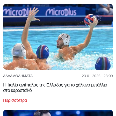
23.01.2026 | 23:09
ΆΛΛΑ ΑΘΛΉΜΑΤΑ
Η Ιταλία αντίπαλος της Ελλάδας για το χάλκινο μετάλλιο
στο ευρωπαϊκό
Περισσότερα