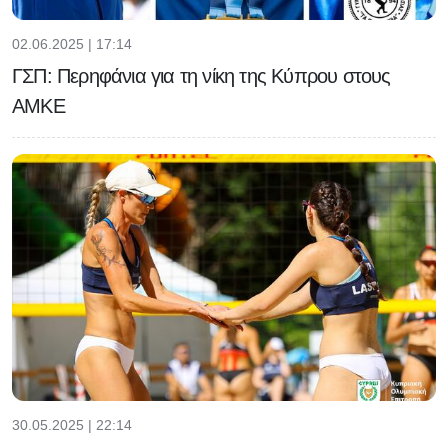
02.06.2025 | 17:14
ΓΣΠ: Περηφάνια για τη νίκη της Κύπρου στους
ΑΜΚΕ
30.05.2025 | 22:14