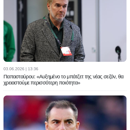
03.06.2026 | 13:36
Παπασταύρου: «Αυξημένο το μπάτζετ της νέας σεζόν, θα
χρειαστούμε περισσότερη ποιότητα»