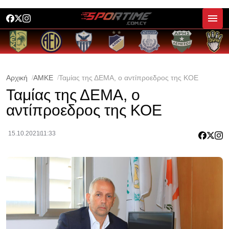
Αρχική
ΑΜΚΕ
Ταμίας της ΔΕΜΑ, ο αντίπροεδρος της ΚΟΕ
Ταμίας της ΔΕΜΑ, ο
αντίπροεδρος της ΚΟΕ
15.10.2021
11:33