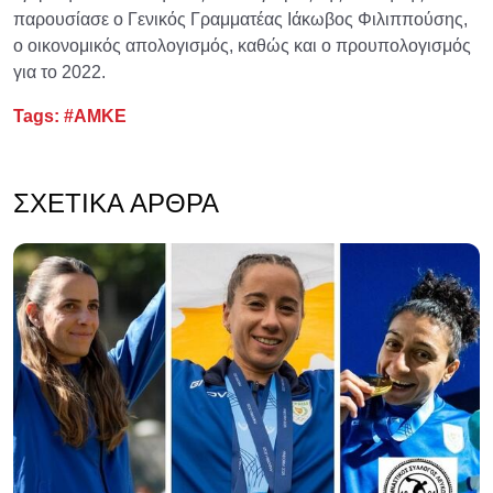
παρουσίασε ο Γενικός Γραμματέας Ιάκωβος Φιλιππούσης,
ο οικονομικός απολογισμός, καθώς και ο προυπολογισμός
για το 2022.
Tags:
#ΑΜΚΕ
ΣΧΕΤΙΚΆ ΆΡΘΡΑ