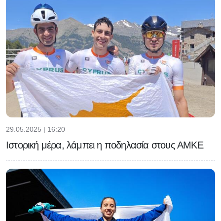
29.05.2025 | 16:20
Ιστορική μέρα, λάμπει η ποδηλασία στους ΑΜΚΕ