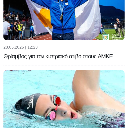
28.05.2025 | 12:23
Θρίαμβος για τον κυπριακό στίβο στους ΑΜΚΕ