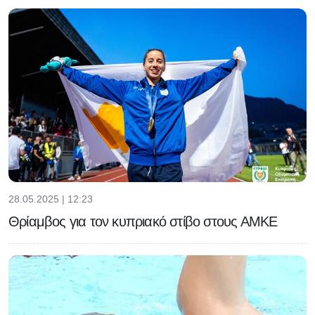
28.05.2025 | 12:23
Θρίαμβος για τον κυπριακό στίβο στους ΑΜΚΕ