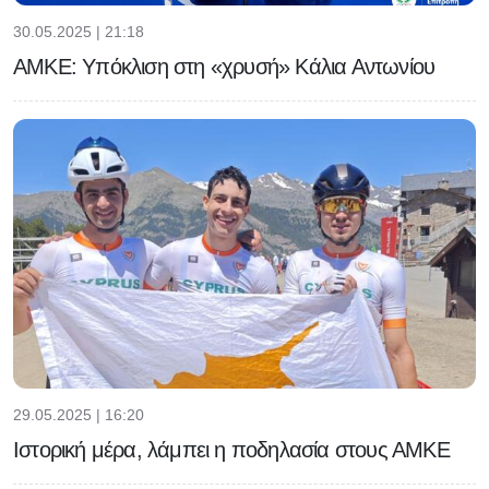
30.05.2025 | 21:18
ΑΜΚΕ: Υπόκλιση στη «χρυσή» Κάλια Αντωνίου
29.05.2025 | 16:20
Ιστορική μέρα, λάμπει η ποδηλασία στους ΑΜΚΕ