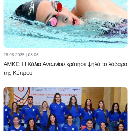
28.05.2025 | 08:06
ΑΜΚΕ: Η Κάλια Αντωνίου κράτησε ψηλά το λάβαρο
της Κύπρου