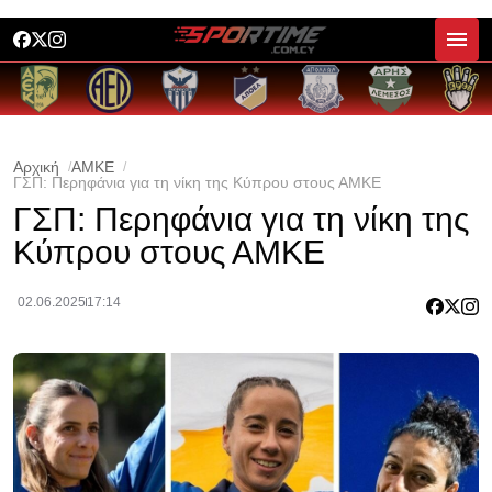
Αρχική
ΑΜΚΕ
ΓΣΠ: Περηφάνια για τη νίκη της Κύπρου στους ΑΜΚΕ
ΓΣΠ: Περηφάνια για τη νίκη της
Κύπρου στους ΑΜΚΕ
02.06.2025
17:14