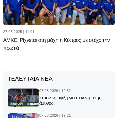
27.05.2025 | 11:01
ΑΜΚΕ: Ρίχνεται στη μάχη η Κύπρος με στόχο την
πρωτιά
ΤΕΛΕΥΤΑΊΑ ΝΈΑ
07.08.2026 | 19:32
Ισπανική άφιξη για το κέντρο της
άμυνας!
07.08.2026 | 19:21