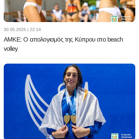
30.05.2025 | 22:14
ΑΜΚΕ: Ο απολογισμός της Κύπρου στο beach
volley