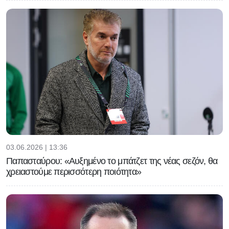
03.06.2026 | 13:36
Παπασταύρου: «Αυξημένο το μπάτζετ της νέας σεζόν, θα
χρειαστούμε περισσότερη ποιότητα»