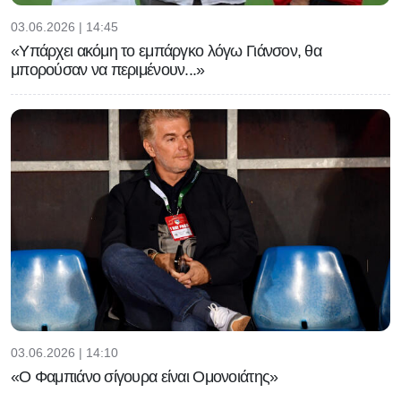
03.06.2026 | 14:45
«Υπάρχει ακόμη το εμπάργκο λόγω Γιάνσον, θα
μπορούσαν να περιμένουν...»
03.06.2026 | 14:10
«Ο Φαμπιάνο σίγουρα είναι Ομονοιάτης»