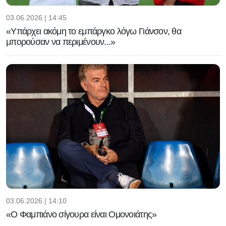
03.06.2026 | 14:45
«Υπάρχει ακόμη το εμπάργκο λόγω Γιάνσον, θα
μπορούσαν να περιμένουν...»
03.06.2026 | 14:10
«Ο Φαμπιάνο σίγουρα είναι Ομονοιάτης»