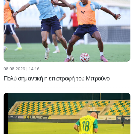
08.08.2026 | 14:16
Πολύ σημαντική η επιστροφή του Μπρούνο