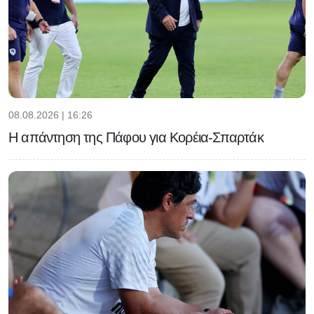
08.08.2026 | 16:26
Η απάντηση της Πάφου για Κορέια-Σπαρτάκ