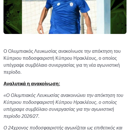
Ο Ολυμπιακός Λευκωσίας ανακοίνωσε την απόκτηση του
Κύπριου ποδοσφαιριστή Κύπρου Ηρακλέους, ο οποίος
υπέγραψε συμβόλαιο συνεργασίας για τη νέα αγωνιστική
περίοδο.
Αναλυτικά η ανακοίνωση:
«Ο Ολυμπιακός Λευκωσίας ανακοινώνει την απόκτηση του
Κύπριου ποδοσφαιριστή Κύπρου Ηρακλέους, ο οποίος
υπέγραψε συμβόλαιο συνεργασίας για την αγωνιστική
περίοδο 2026/27.
Ο 24χρονος ποδοσφαιριστής αγωνίζεται ως επιθετικός και