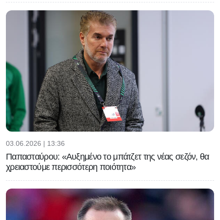
03.06.2026 | 13:36
Παπασταύρου: «Αυξημένο το μπάτζετ της νέας σεζόν, θα
χρειαστούμε περισσότερη ποιότητα»