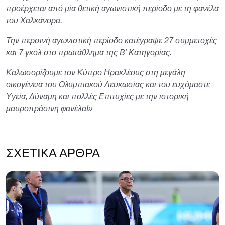
προέρχεται από μία θετική αγωνιστική περίοδο με τη φανέλα
του Χαλκάνορα.
Την περσινή αγωνιστική περίοδο κατέγραψε 27 συμμετοχές
και 7 γκολ στο πρωτάθλημα της Β’ Κατηγορίας.
Καλωσορίζουμε τον Κύπρο Ηρακλέους στη μεγάλη
οικογένεια του Ολυμπιακού Λευκωσίας και του ευχόμαστε
Υγεία, Δύναμη και πολλές Επιτυχίες με την ιστορική
μαυροπράσινη φανέλα!»
ΣΧΕΤΙΚΆ ΆΡΘΡΑ