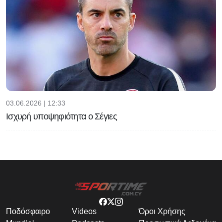
03.06.2026 | 12:33
Ισχυρή υποψηφιότητα ο Σέγιες
Ποδόσφαιρο
Videos
Όροι Χρήσης