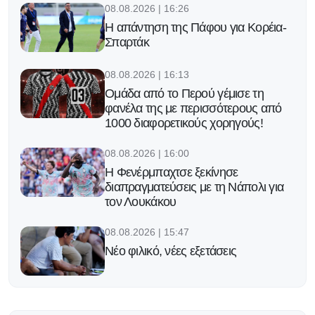
08.08.2026 | 16:26
Η απάντηση της Πάφου για Κορέια-
Σπαρτάκ
08.08.2026 | 16:13
Ομάδα από το Περού γέμισε τη
φανέλα της με περισσότερους από
1000 διαφορετικούς χορηγούς!
08.08.2026 | 16:00
Η Φενέρμπαχτσε ξεκίνησε
διαπραγματεύσεις με τη Νάπολι για
τον Λουκάκου
08.08.2026 | 15:47
Νέο φιλικό, νέες εξετάσεις
08.08.2026 | 15:34