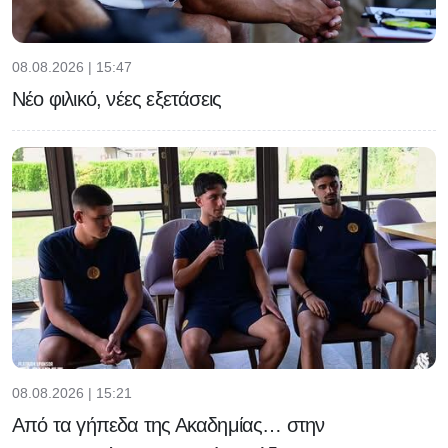
08.08.2026 | 15:47
Νέο φιλικό, νέες εξετάσεις
08.08.2026 | 15:21
Από τα γήπεδα της Ακαδημίας… στην