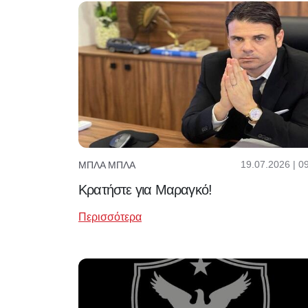
19.07.2026 | 0
ΜΠΛΑ ΜΠΛΑ
Κρατήστε για Μαραγκό!
Περισσότερα