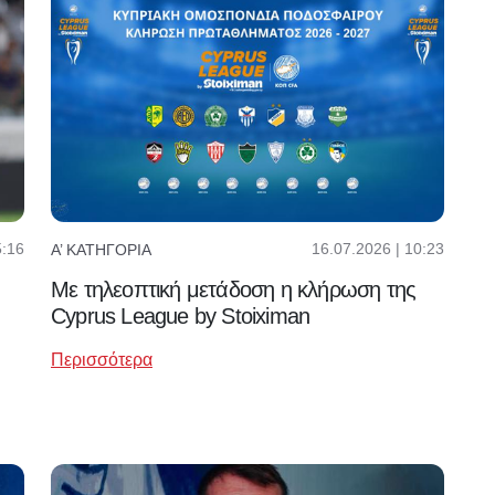
5:16
16.07.2026 | 10:23
Α’ ΚΑΤΗΓΟΡΊΑ
Με τηλεοπτική μετάδοση η κλήρωση της
Cyprus League by Stoiximan
Περισσότερα