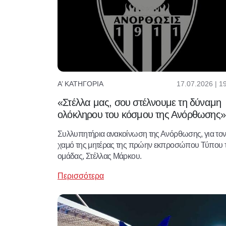
17.07.2026 | 1
Α’ ΚΑΤΗΓΟΡΊΑ
«Στέλλα μας, σου στέλνουμε τη δύναμη
ολόκληρου του κόσμου της Ανόρθωσης»
Συλλυπητήρια ανακοίνωση της Ανόρθωσης, για το
χαμό της μητέρας της πρώην εκπροσώπου Τύπου 
ομάδας, Στέλλας Μάρκου.
Περισσότερα