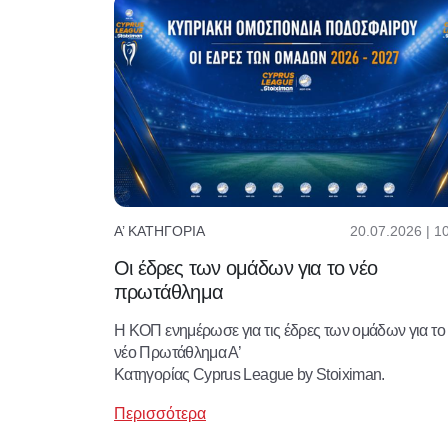
20.07.2026 | 1
Α’ ΚΑΤΗΓΟΡΊΑ
Οι έδρες των ομάδων για το νέο
πρωτάθλημα
Η ΚΟΠ ενημέρωσε για τις έδρες των ομάδων για το
νέο Πρωτάθλημα Α’
Κατηγορίας Cyprus League by Stoiximan.
Περισσότερα