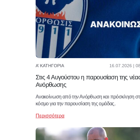
16.07.2026 | 0
Α’ ΚΑΤΗΓΟΡΊΑ
Στις 4 Αυγούστου η παρουσίαση της νέα
Ανόρθωσης
Ανακοίνωση από την Ανόρθωση και πρόσκληση σ
κόσμο για την παρουσίαση της ομάδας.
Περισσότερα