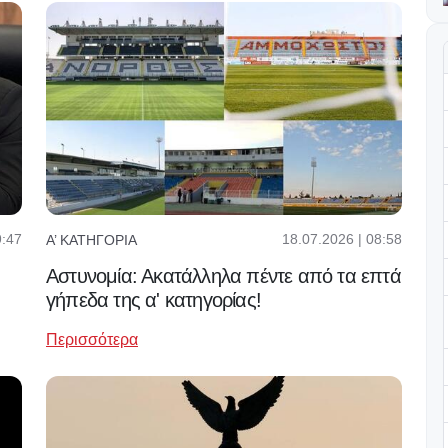
9:47
18.07.2026 | 08:58
Α’ ΚΑΤΗΓΟΡΊΑ
Αστυνομία: Ακατάλληλα πέντε από τα επτά
γήπεδα της α' κατηγορίας!
Περισσότερα