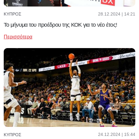
28.12.2024 | 14:21
ΚΎΠΡΟΣ
Το μήνυμα του προέδρου της ΚΟΚ για το νέο έτος!
Περισσότερα
24.12.2024 | 15:44
ΚΎΠΡΟΣ