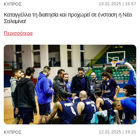
13.01.2025 | 15:57
ΚΎΠΡΟΣ
Καταγγέλλει τη διαιτησία και προχωρεί σε ένσταση η Νέα
Σαλαμίνα!
Περισσότερα
12.01.2025 | 19:21
ΚΎΠΡΟΣ