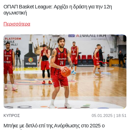
ΟΠΑΠ Basket League: Αρχίζει η δράση για την 12η
αγωνιστική
Περισσότερα
05.01.2025 | 18:51
ΚΎΠΡΟΣ
Μπήκε με διπλό επί της Ανόρθωσης στο 2025 ο