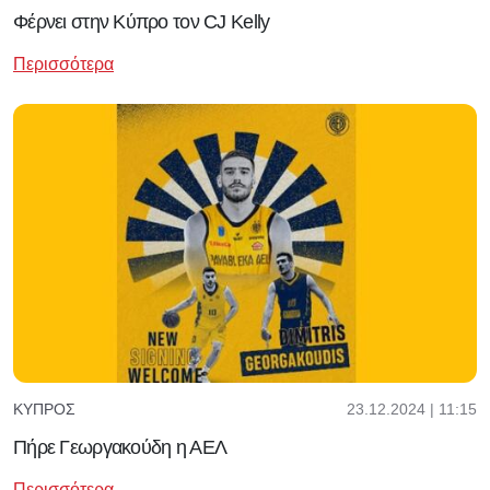
Φέρνει στην Κύπρο τον CJ Kelly
Περισσότερα
23.12.2024 | 11:15
ΚΎΠΡΟΣ
Πήρε Γεωργακούδη η ΑΕΛ
Περισσότερα