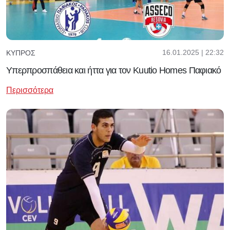
16.01.2025 | 22:32
ΚΎΠΡΟΣ
Υπερπροσπάθεια και ήττα για τον Kuutio Homes Παφιακό
Περισσότερα