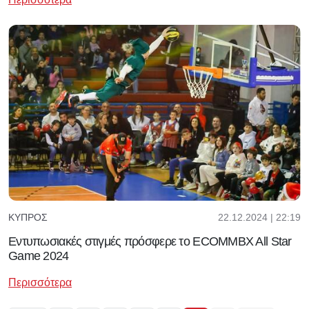
22.12.2024 | 22:19
ΚΎΠΡΟΣ
Εντυπωσιακές στιγμές πρόσφερε το ECOMMBX All Star
Game 2024
Περισσότερα