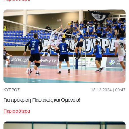
18.12.2024 | 09:47
ΚΎΠΡΟΣ
Για πρόκριση Παφιακός και Ομόνοια!
Περισσότερα