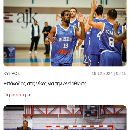
18.12.2024 | 08:18
ΚΎΠΡΟΣ
Επάνοδος στις νίκες για την Ανόρθωση
Περισσότερα