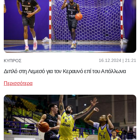
16.12.2024 | 21:21
ΚΎΠΡΟΣ
Διπλό στη Λεμεσό για τον Κεραυνό επί του Απόλλωνα
Περισσότερα