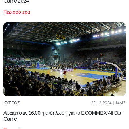
Game 2024
Περισσότερα
22.12.2024 | 14:47
ΚΎΠΡΟΣ
Αρχίζει στις 16:00 η εκδήλωση για το ECOMMBX All Star
Game