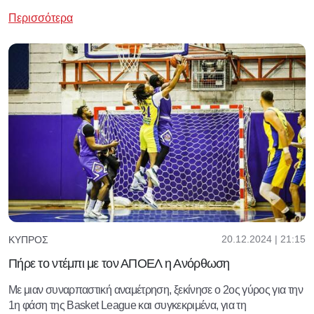
Περισσότερα
20.12.2024 | 21:15
ΚΎΠΡΟΣ
Πήρε το ντέμπι με τον ΑΠΟΕΛ η Ανόρθωση
Με μιαν συναρπαστική αναμέτρηση, ξεκίνησε ο 2ος γύρος για την
1η φάση της Basket League και συγκεκριμένα, για τη