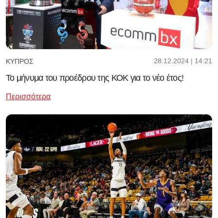
28.12.2024 | 14:21
ΚΎΠΡΟΣ
Το μήνυμα του προέδρου της ΚΟΚ για το νέο έτος!
Περισσότερα