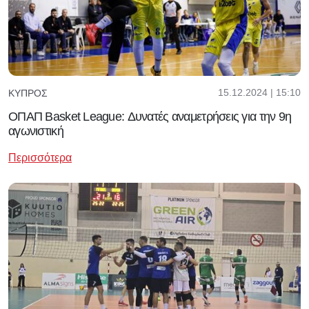
15.12.2024 | 15:10
ΚΎΠΡΟΣ
ΟΠΑΠ Basket League: Δυνατές αναμετρήσεις για την 9η
αγωνιστική
Περισσότερα