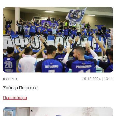
19.12.2024 | 13:11
ΚΎΠΡΟΣ
Σούπερ Παφιακός!
Περισσότερα