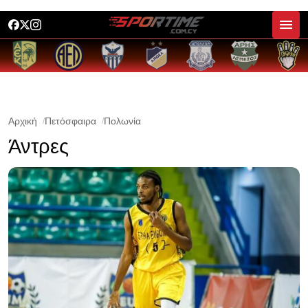
Αρχική
Πετόσφαιρα
Πολωνία
Άντρες