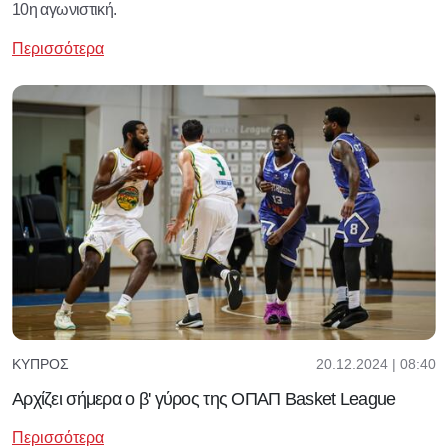
10η αγωνιστική.
Περισσότερα
20.12.2024 | 08:40
ΚΎΠΡΟΣ
Aρχίζει σήμερα ο β' γύρος της ΟΠΑΠ Basket League
Περισσότερα