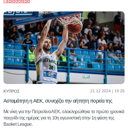
Περισσότερα
21.12.2024 | 19:26
ΚΎΠΡΟΣ
Ασταμάτητη η ΑΕΚ, συνεχίζει την αήττητη πορεία της
Με νίκη για την Πετρολίνα ΑΕΚ, ολοκληρώθηκε το πρώτο χρονικά
παιχνίδι της ημέρας για τη 10η αγωνιστική στην 1η φάση της
Basket League.