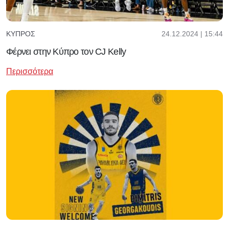
24.12.2024 | 15:44
ΚΎΠΡΟΣ
Φέρνει στην Κύπρο τον CJ Kelly
Περισσότερα