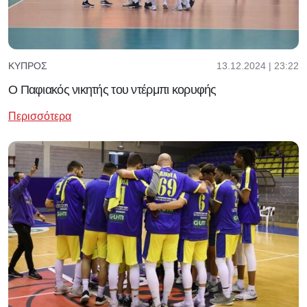
13.12.2024 | 23:22
ΚΎΠΡΟΣ
Ο Παφιακός νικητής του ντέρμπι κορυφής
Περισσότερα