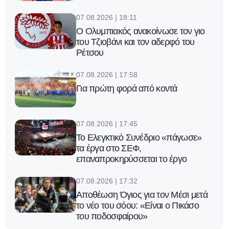
07.08.2026 | 18:11
Ο Ολυμπιακός ανακοίνωσε τον γιο
του Τζιοβάνι και τον αδερφό του
Ρέτσου
07.08.2026 | 17:58
Για πρώτη φορά από κοντά
07.08.2026 | 17:45
Το Ελεγκτικό Συνέδριο «πάγωσε»
τα έργα στο ΣΕΦ,
επαναπροκηρύσσεται το έργο
07.08.2026 | 17:32
Αποθέωση Όγιος για τον Μέσι μετά
το νέο του σόου: «Είναι ο Πικάσο
του ποδοσφαίρου»