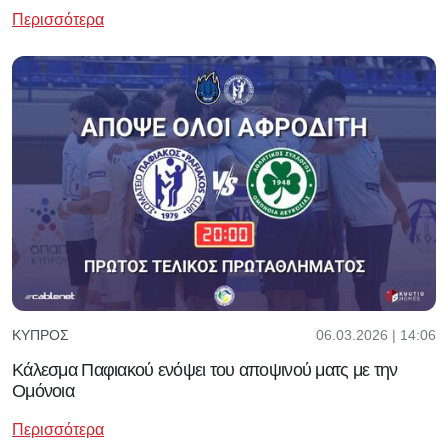
Περισσότερα
06.03.2026 | 14:06
ΚΎΠΡΟΣ
Κάλεσμα Παφιακού ενόψει του αποψινού ματς με την
Ομόνοια
Περισσότερα