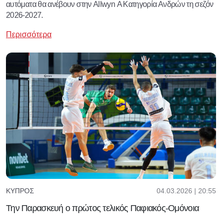
αυτόματα θα ανέβουν στην Allwyn Α Κατηγορία Ανδρών τη σεζόν
2026-2027.
Περισσότερα
04.03.2026 | 20:55
ΚΎΠΡΟΣ
Την Παρασκευή ο πρώτος τελικός Παφιακός-Ομόνοια