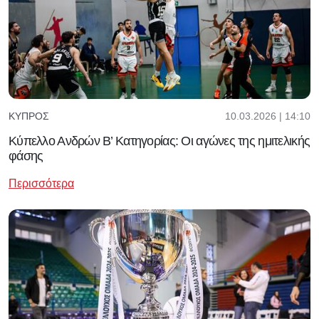
10.03.2026 | 14:10
ΚΎΠΡΟΣ
Κύπελλο Ανδρών Β’ Κατηγορίας: Οι αγώνες της ημιτελικής
φάσης
Περισσότερα