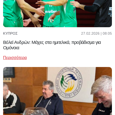
27.02.2026 | 08:05
ΚΎΠΡΟΣ
Βόλεϊ Ανδρών: Μάχες στα ημιτελικά, προβάδισμα για
Ομόνοια
Περισσότερα