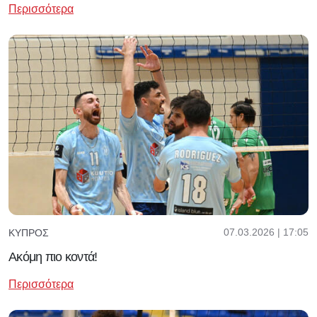
Περισσότερα
07.03.2026 | 17:05
ΚΎΠΡΟΣ
Ακόμη πιο κοντά!
Περισσότερα