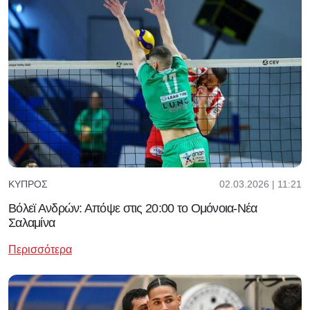
02.03.2026 | 11:21
ΚΎΠΡΟΣ
Βόλεϊ Ανδρών: Απόψε στις 20:00 το Ομόνοια-Νέα
Σαλαμίνα
Περισσότερα