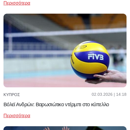
Περισσότερα
02.03.2026 | 14:18
ΚΎΠΡΟΣ
Βόλεϊ Ανδρών: Βαρωσιώτικο ντέρμπι στο κύπελλο
Περισσότερα