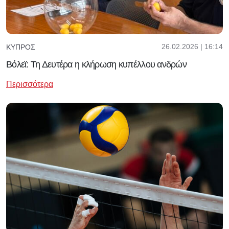
26.02.2026 | 16:14
ΚΎΠΡΟΣ
Βόλεϊ: Τη Δευτέρα η κλήρωση κυπέλλου ανδρών
Περισσότερα