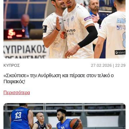
27.02.2026 | 22:29
ΚΎΠΡΟΣ
«Σκούπισε» την Ανόρθωση και πέρασε στον τελικό ο
Παφιακός!
Περισσότερα