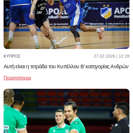
27.02.2026 | 12:28
ΚΎΠΡΟΣ
Αυτή είναι η τετράδα του Κυπέλλου Β’ κατηγορίας Ανδρών
Περισσότερα