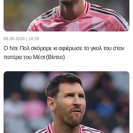
09.08.2026 | 10:39
Ο Ντε Πολ σκόραρε κι αφιέρωσε το γκολ του στον
πατέρα του Μέσι (Βίντεο)