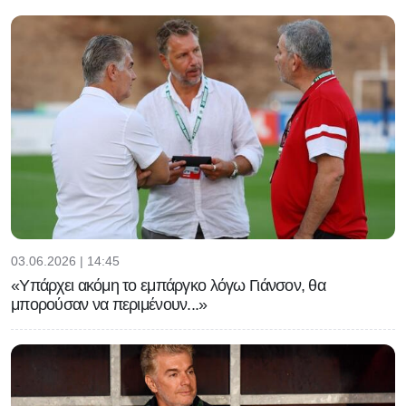
03.06.2026 | 14:45
«Υπάρχει ακόμη το εμπάργκο λόγω Γιάνσον, θα
μπορούσαν να περιμένουν...»