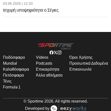
03.06.2026 | 12:33
Ισχυρή υποψηφιότητα ο Σέγιες
Ποδόσφαιρο
Videos
Όροι Χρήσης
Mundial
Podcasts
Προσωπικά Δεδομένα
Καλαθόσφαιρα
Επικαιρότητα
Επικοινωνία
Πετόσφαιρα
Άλλα αθλήματα
Τένις
Formula 1
© Sportime
2026
. All rights reserved.
Developed by