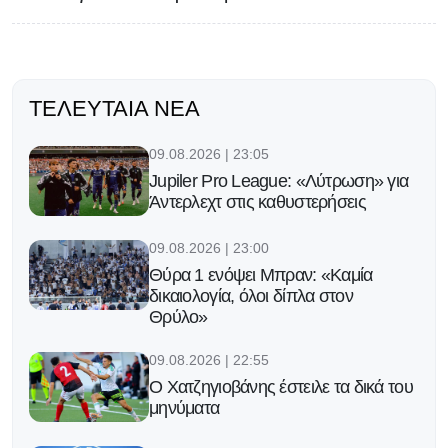
ΤΕΛΕΥΤΑΊΑ ΝΈΑ
09.08.2026 | 23:05
Jupiler Pro League: «Λύτρωση» για
Άντερλεχτ στις καθυστερήσεις
09.08.2026 | 23:00
Θύρα 1 ενόψει Μπραν: «Καμία
δικαιολογία, όλοι δίπλα στον
Θρύλο»
09.08.2026 | 22:55
Ο Χατζηγιοβάνης έστειλε τα δικά του
μηνύματα