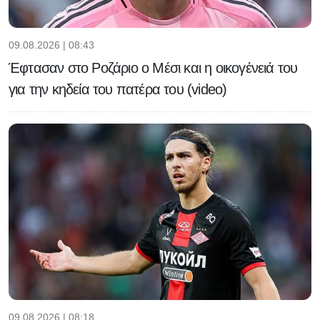
09.08.2026 | 08:43
Έφτασαν στο Ροζάριο ο Μέσι και η οικογένειά του
για την κηδεία του πατέρα του (video)
09.08.2026 | 08:18