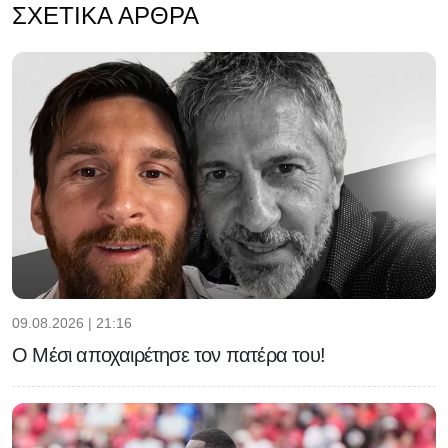
ΣΧΕΤΙΚΆ ΆΡΘΡΑ
09.08.2026 | 21:16
Ο Μέσι αποχαιρέτησε τον πατέρα του!