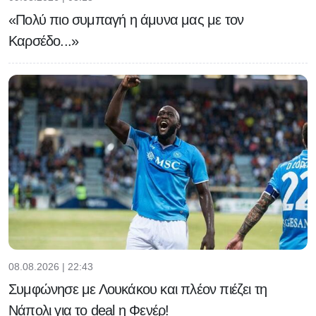
«Πολύ πιο συμπαγή η άμυνα μας με τον
Καρσέδο...»
08.08.2026 | 22:43
Συμφώνησε με Λουκάκου και πλέον πιέζει τη
Νάπολι για το deal η Φενέρ!