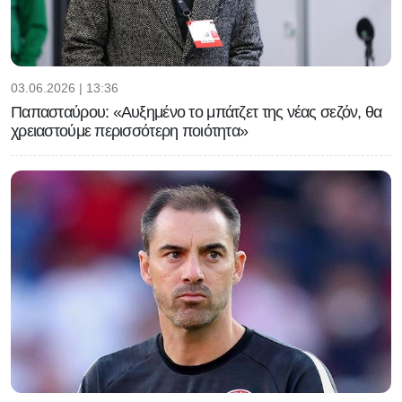
03.06.2026 | 13:36
Παπασταύρου: «Αυξημένο το μπάτζετ της νέας σεζόν, θα
χρειαστούμε περισσότερη ποιότητα»