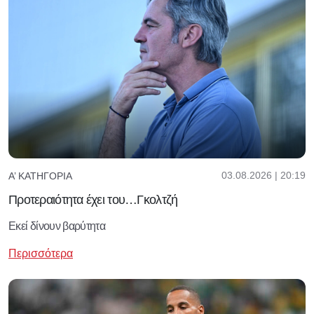
03.08.2026 | 20:19
Α’ ΚΑΤΗΓΟΡΊΑ
Προτεραιότητα έχει του…Γκολτζή
Εκεί δίνουν βαρύτητα
Περισσότερα