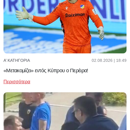
02.08.2026 | 18:49
Α’ ΚΑΤΗΓΟΡΊΑ
«Μετακομίζει» εντός Κύπρου ο Περέιρα!
Περισσότερα