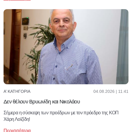
04.08.2026 | 11:41
Α’ ΚΑΤΗΓΟΡΊΑ
Δεν θέλουν Βρυωνίδη και Νικολάου
Σήμερα η σύσκεψη των προέδρων με τον πρόεδρο της ΚΟΠ
Χάρη Λοϊζίδη!
Περισσότερα