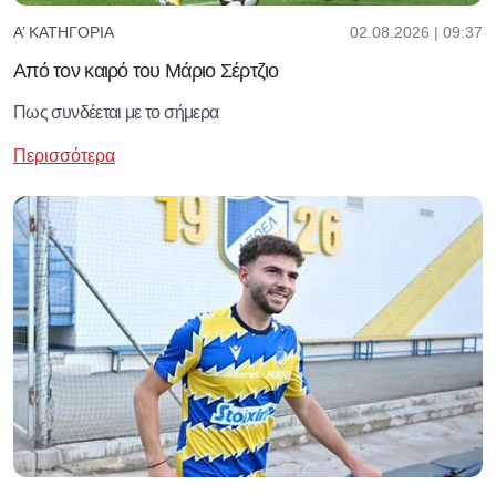
02.08.2026 | 09:37
Α’ ΚΑΤΗΓΟΡΊΑ
Από τον καιρό του Μάριο Σέρτζιο
Πως συνδέεται με το σήμερα
Περισσότερα