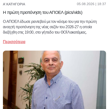
05.08.2026 | 18:37
Α’ ΚΑΤΗΓΟΡΊΑ
Η πρώτη προπόνηση του ΑΠΟΕΛ (pics/vids)
Ο ΑΠΟΕΛ έδωσε ραντεβού με τον κόσμο του για την πρώτη
ανοιχτή προπόνηση της νέας σεζόν του 2026-27 η οποία
διεξήχθη στις 19:00, στο γήπεδο του ΘΟΪ Λακατάμιας.
Περισσότερα