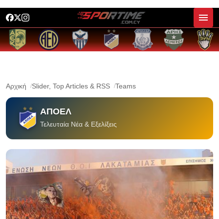
Αρχική
Slider, Top Articles & RSS
Teams
ΑΠΟΕΛ
Τελευταία Νέα & Εξελίξεις