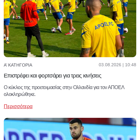
03.08.2026 | 10:48
Α’ ΚΑΤΗΓΟΡΊΑ
Επιστρέφει και φορτσάρει για τρεις κινήσεις
Ο κύκλος της προετοιμασίας στην Ολλανδία για τον ΑΠΟΕΛ
ολοκληρώθηκε.
Περισσότερα