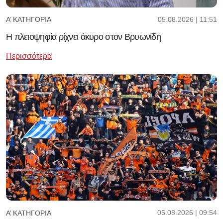
05.08.2026 | 11:51
Α’ ΚΑΤΗΓΟΡΊΑ
Η πλειοψηφία ρίχνει άκυρο στον Βρυωνίδη
Περισσότερα
05.08.2026 | 09:54
Α’ ΚΑΤΗΓΟΡΊΑ