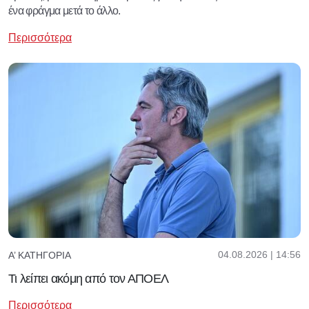
ένα φράγμα μετά το άλλο.
Περισσότερα
04.08.2026 | 14:56
Α’ ΚΑΤΗΓΟΡΊΑ
Τι λείπει ακόμη από τον ΑΠΟΕΛ
Περισσότερα