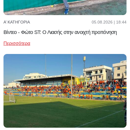
05.08.2026 | 18:44
Α’ ΚΑΤΗΓΟΡΊΑ
Βίντεο - Φώτο ST: Ο Λιασής στην ανοιχτή προπόνηση
Περισσότερα