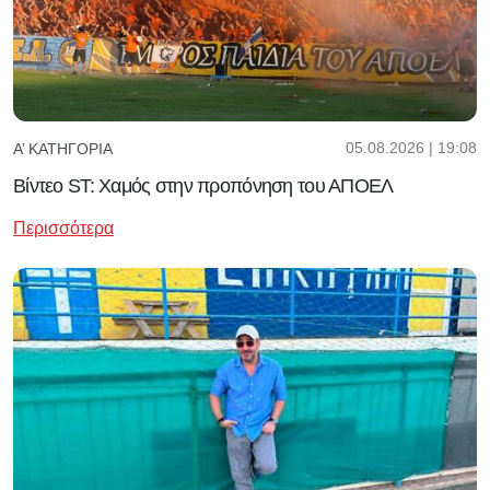
05.08.2026 | 19:08
Α’ ΚΑΤΗΓΟΡΊΑ
Βίντεο ST: Χαμός στην προπόνηση του ΑΠΟΕΛ
Περισσότερα