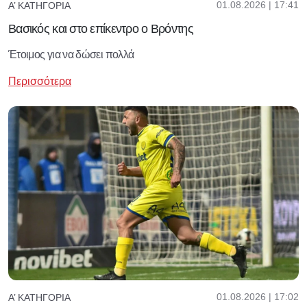
01.08.2026 | 17:41
Α’ ΚΑΤΗΓΟΡΊΑ
Βασικός και στο επίκεντρο ο Βρόντης
Έτοιμος για να δώσει πολλά
Περισσότερα
01.08.2026 | 17:02
Α’ ΚΑΤΗΓΟΡΊΑ