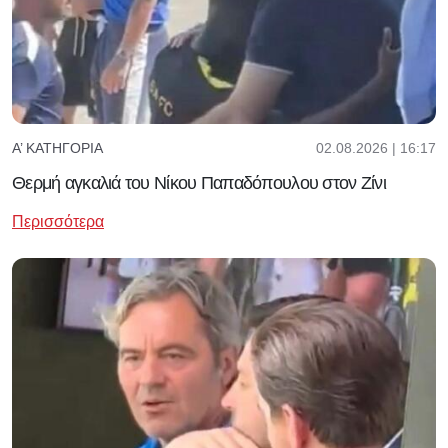
02.08.2026 | 16:17
Α’ ΚΑΤΗΓΟΡΊΑ
Θερμή αγκαλιά του Νίκου Παπαδόπουλου στον Ζίνι
Περισσότερα