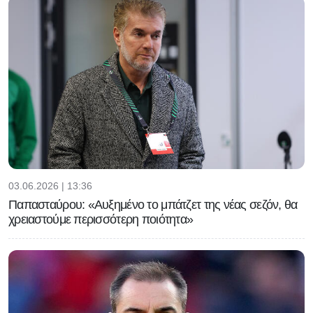
03.06.2026 | 13:36
Παπασταύρου: «Αυξημένο το μπάτζετ της νέας σεζόν, θα
χρειαστούμε περισσότερη ποιότητα»