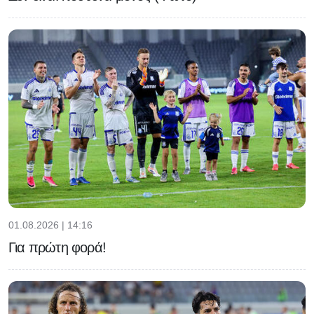
01.08.2026 | 14:16
Για πρώτη φορά!