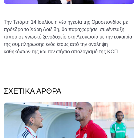
Την Τετάρτη 14 Ιουλίου η νέα ηγεσία της Ομοσπονδίας με
πρόεδρο το Χάρη Λοϊζίδη, θα παραχωρήσει συνέντευξη
τύπου σε γνωστό ξενοδοχείο στη Λευκωσία με την ευκαιρία
της συμπλήρωσης ενός έτους από την ανάληψη
καθηκόντων της και τον ετήσιο απολογισμό της ΚΟΠ.
ΣΧΕΤΙΚΆ ΆΡΘΡΑ