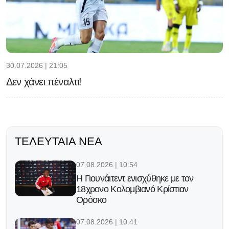
30.07.2026 | 21:05
Δεν χάνει πέναλτι!
ΤΕΛΕΥΤΑΊΑ ΝΈΑ
07.08.2026 | 10:54
H Γιουνάιτεντ ενισχύθηκε με τον
18χρονο Κολομβιανό Κρίστιαν
Ορόσκο
07.08.2026 | 10:41