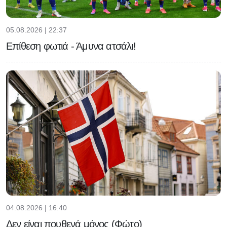
05.08.2026 | 22:37
Επίθεση φωτιά - Άμυνα ατσάλι!
04.08.2026 | 16:40
Δεν είναι πουθενά μόνος (Φώτο)