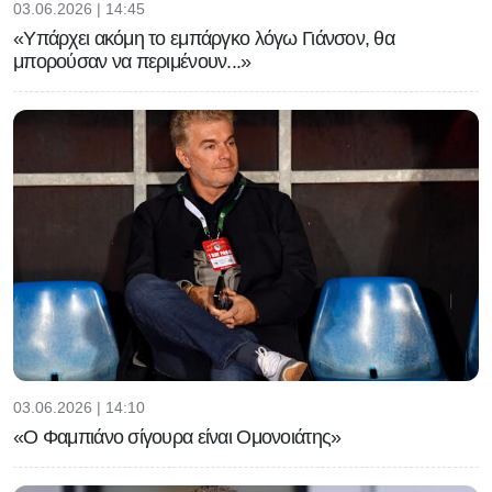
03.06.2026 | 14:45
«Υπάρχει ακόμη το εμπάργκο λόγω Γιάνσον, θα
μπορούσαν να περιμένουν...»
03.06.2026 | 14:10
«Ο Φαμπιάνο σίγουρα είναι Ομονοιάτης»