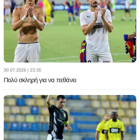
30.07.2026 | 23:35
Πολύ σκληρή για να πεθάνει