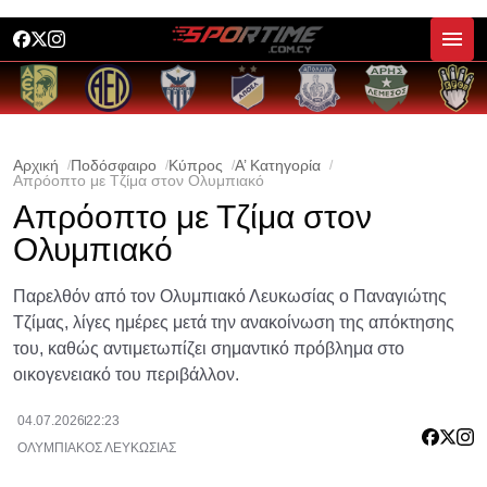
Αρχική
Ποδόσφαιρο
Κύπρος
Α’ Κατηγορία
Απρόοπτο με Τζίμα στον Ολυμπιακό
Απρόοπτο με Τζίμα στον
Ολυμπιακό
Παρελθόν από τον Ολυμπιακό Λευκωσίας ο Παναγιώτης
Τζίμας, λίγες ημέρες μετά την ανακοίνωση της απόκτησης
του, καθώς αντιμετωπίζει σημαντικό πρόβλημα στο
οικογενειακό του περιβάλλον.
04.07.2026
22:23
ΟΛΥΜΠΙΑΚΟΣ ΛΕΥΚΩΣΙΑΣ