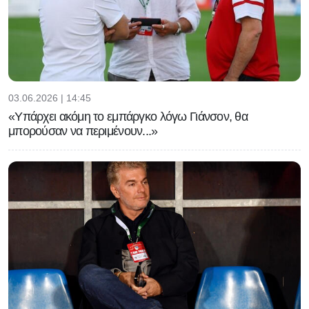
03.06.2026 | 14:45
«Υπάρχει ακόμη το εμπάργκο λόγω Γιάνσον, θα
μπορούσαν να περιμένουν...»