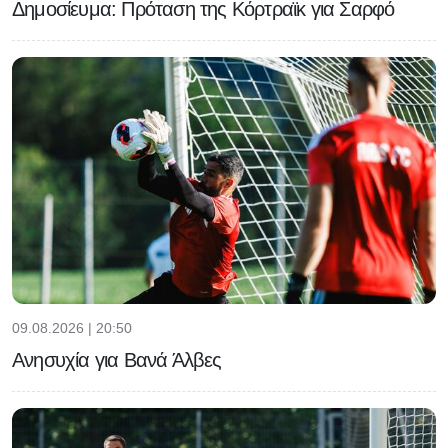
Δημοσίευμα: Πρόταση της Κόρτραϊκ για Σαρφό
09.08.2026 | 20:50
Ανησυχία για Βανά Άλβες