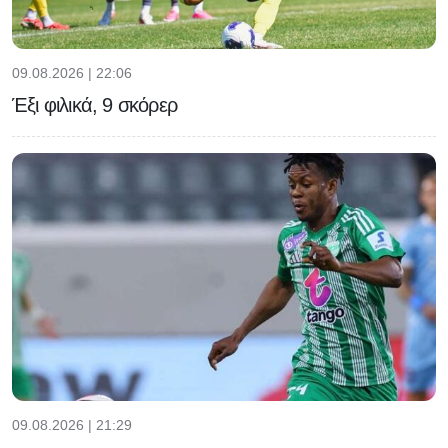
09.08.2026 | 22:06
Έξι φιλικά, 9 σκόρερ
09.08.2026 | 21:29