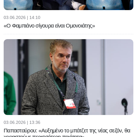
03.06.2026 | 14:10
«Ο Φαμπιάνο σίγουρα είναι Ομονοιάτης»
03.06.2026 | 13:36
Παπασταύρου: «Αυξημένο το μπάτζετ της νέας σεζόν, θα
χρειαστούμε περισσότερη ποιότητα»