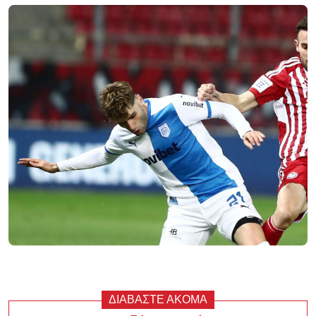
ΔΙΑΒΑΣΤΕ ΑΚΟΜΑ