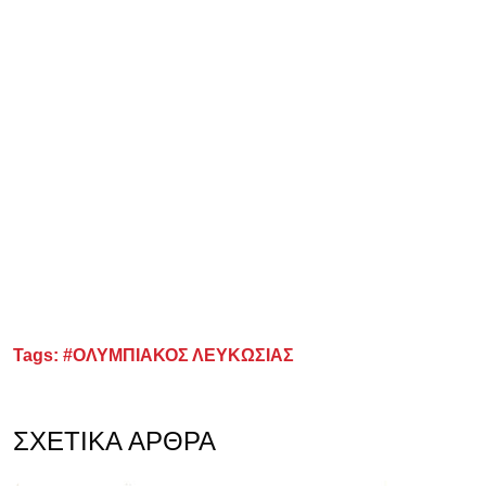
Tags:
#ΟΛΥΜΠΙΑΚΟΣ ΛΕΥΚΩΣΙΑΣ
ΣΧΕΤΙΚΆ ΆΡΘΡΑ