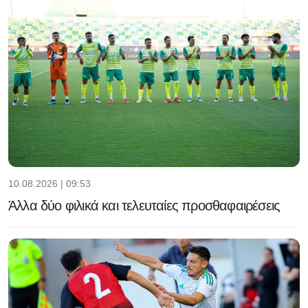
10.08.2026 | 09:53
Άλλα δύο φιλικά και τελευταίες προσθαφαιρέσεις