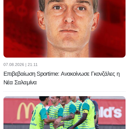
07.08.2026 | 21:11
Επιβεβαίωση Sportime: Ανακοίνωσε Γκονζάλες η
Νέα Σαλαμίνα