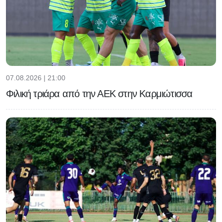
07.08.2026 | 21:00
Φιλική τριάρα από την ΑΕΚ στην Καρμιώτισσα