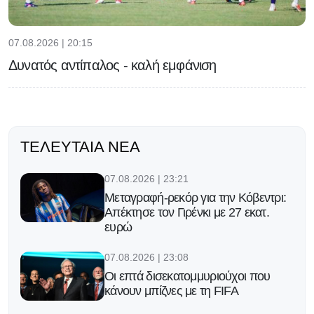
07.08.2026 | 20:15
Δυνατός αντίπαλος - καλή εμφάνιση
ΤΕΛΕΥΤΑΊΑ ΝΈΑ
07.08.2026 | 23:21
Μεταγραφή-ρεκόρ για την Κόβεντρι:
Απέκτησε τον Γιρένκι με 27 εκατ.
ευρώ
07.08.2026 | 23:08
Οι επτά δισεκατομμυριούχοι που
κάνουν μπίζνες με τη FIFA