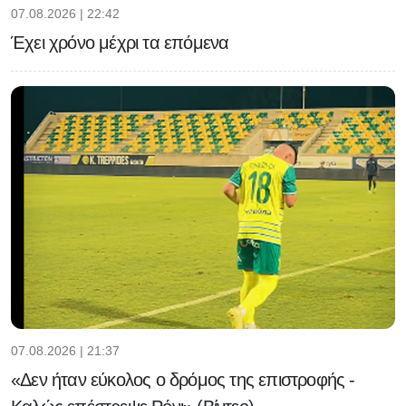
07.08.2026 | 22:42
Έχει χρόνο μέχρι τα επόμενα
07.08.2026 | 21:37
«Δεν ήταν εύκολος ο δρόμος της επιστροφής -