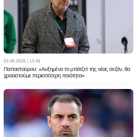
03.06.2026 | 13:36
Παπασταύρου: «Αυξημένο το μπάτζετ της νέας σεζόν, θα
χρειαστούμε περισσότερη ποιότητα»