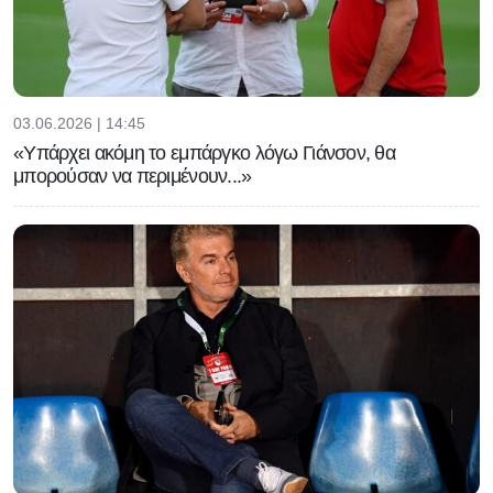
03.06.2026 | 14:45
«Υπάρχει ακόμη το εμπάργκο λόγω Γιάνσον, θα
μπορούσαν να περιμένουν...»