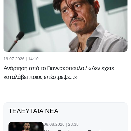
19.07.2026 | 14:10
Ανάρτηση από το Γιαννακόπουλο / «Δεν έχετε
καταλάβει ποιος επέστρεψε...»
ΤΕΛΕΥΤΑΊΑ ΝΈΑ
06.08.2026 | 23:38