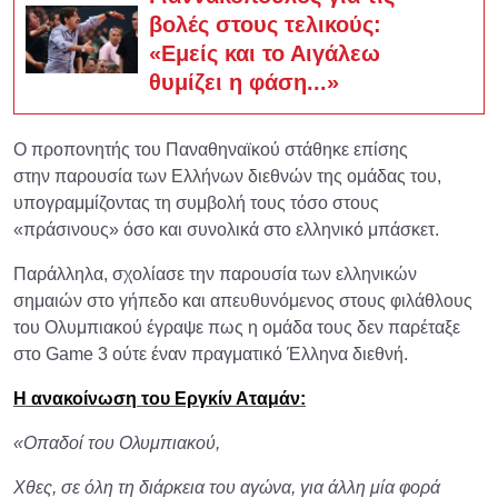
βολές στους τελικούς:
«Εμείς και το Αιγάλεω
θυμίζει η φάση...»
Ο προπονητής του Παναθηναϊκού στάθηκε επίσης
στην παρουσία των Ελλήνων διεθνών της ομάδας του,
υπογραμμίζοντας τη συμβολή τους τόσο στους
«πράσινους» όσο και συνολικά στο ελληνικό μπάσκετ.
Παράλληλα, σχολίασε την παρουσία των ελληνικών
σημαιών στο γήπεδο και απευθυνόμενος στους φιλάθλους
του Ολυμπιακού έγραψε πως η ομάδα τους δεν παρέταξε
στο Game 3 ούτε έναν πραγματικό Έλληνα διεθνή.
Η ανακοίνωση του Εργκίν Αταμάν:
«Οπαδοί του Ολυμπιακού,
Χθες, σε όλη τη διάρκεια του αγώνα, για άλλη μία φορά