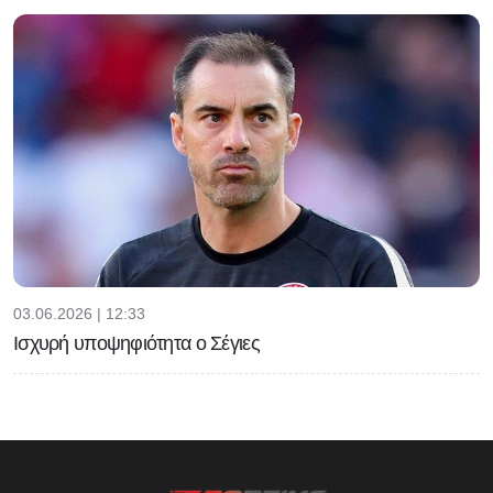
03.06.2026 | 12:33
Ισχυρή υποψηφιότητα ο Σέγιες