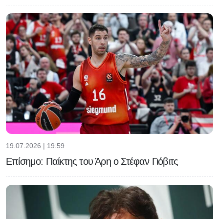
19.07.2026 | 19:59
Επίσημο: Παίκτης του Άρη ο Στέφαν Γιόβιτς