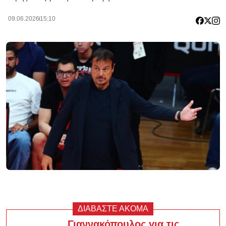
09.06.2026
15:10
ΔΙΑΒΑΣΤΕ ΑΚΟΜΑ
Γιαννακόπουλος για τις