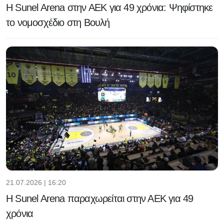
Η Sunel Arena στην ΑΕΚ για 49 χρόνια: Ψηφίστηκε
το νομοσχέδιο στη Βουλή
21.07.2026 | 16:20
Η Sunel Arena παραχωρείται στην ΑΕΚ για 49
χρόνια