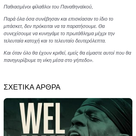
Παθιασμένοι φίλαθλοι του Παναθηναϊκού,
Παρά όλα όσα συνέβησαν και επισκίασαν το ίδιο το
μπάσκετ, δεν πρόκειται να τα παρατήσουμε. Θα
συνεχίσουμε να κυνηγάμε το πρωτάθλημα μέχρι την
τελευταία κατοχή και το τελευταίο δευτερόλεπτα.
Και όταν όλο θα έχουν κριθεί, εμείς θα είμαστε αυτοί που θα
πανηγυρίζουμε τη νίκη μέσα στο γήπεδο».
ΣΧΕΤΙΚΆ ΆΡΘΡΑ