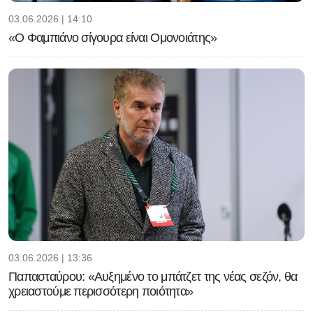
03.06.2026 | 14:10
«Ο Φαμπιάνο σίγουρα είναι Ομονοιάτης»
03.06.2026 | 13:36
Παπασταύρου: «Αυξημένο το μπάτζετ της νέας σεζόν, θα
χρειαστούμε περισσότερη ποιότητα»