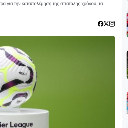
ρα για την καταπολέμηση της σπατάλης χρόνου, τα