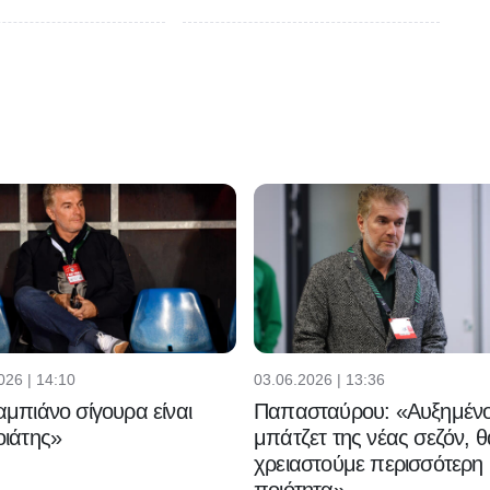
026 | 14:10
03.06.2026 | 13:36
μπιάνο σίγουρα είναι
Παπασταύρου: «Αυξημένο
ιάτης»
μπάτζετ της νέας σεζόν, θ
χρειαστούμε περισσότερη