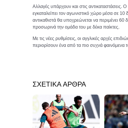
Αλλαγές υπάρχουν και στις αντικαταστάσεις. 
εγκαταλείπει τον αγωνιστικό χώρο μέσα σε 10 δ
αντικαθιστά θα υποχρεώνεται να περιμένει 60 
προσωρινά την ομάδα του με δέκα παίκτες.
Με τις νέες ρυθμίσεις, οι αγγλικές αρχές επιδ
περιορίσουν ένα από τα πιο συχνά φαινόμενα
ΣΧΕΤΙΚΆ ΆΡΘΡΑ