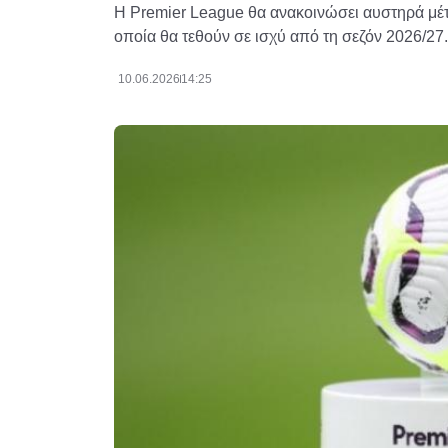
Η Premier League θα ανακοινώσει αυστηρά μέτ
οποία θα τεθούν σε ισχύ από τη σεζόν 2026/27.
10.06.2026
14:25