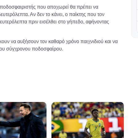
Ο ποδοσφαιριστής που αποχωρεί θα πρέπει να
ευτερόλεπτα. Αν δεν το κάνει, ο παίκτης που τον
δευτερόλεπτα πριν εισέλθει στο γήπεδο, αφήνοντας
ιώκουν να αυξήσουν τον καθαρό χρόνο παιχνιδιού και να
 του σύγχρονου ποδοσφαίρου.