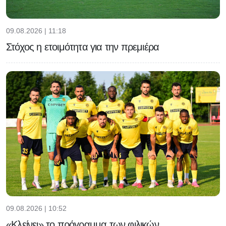
09.08.2026 | 11:18
Στόχος η ετοιμότητα για την πρεμιέρα
09.08.2026 | 10:52
«Κλείνει» το πρόγραμμα των φιλικών