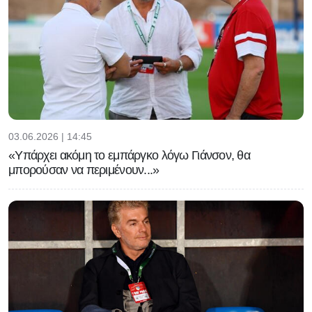
03.06.2026 | 14:45
«Υπάρχει ακόμη το εμπάργκο λόγω Γιάνσον, θα
μπορούσαν να περιμένουν...»