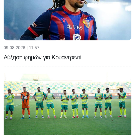
09.08.2026 | 11:57
Αύξηση φημών για Κουαντρεντί