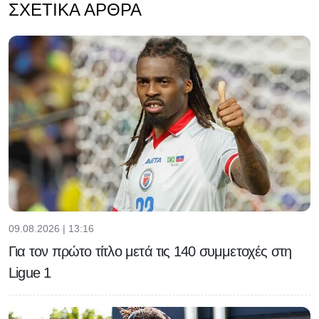
ΣΧΕΤΙΚΆ ΆΡΘΡΑ
09.08.2026 | 13:16
Για τον πρώτο τίτλο μετά τις 140 συμμετοχές στη
Ligue 1