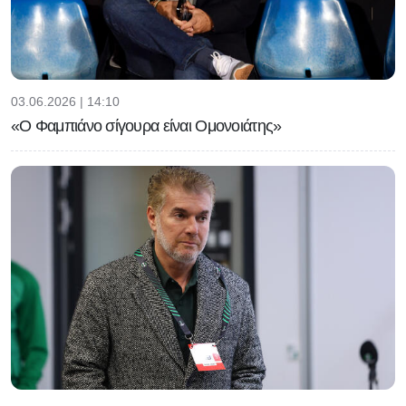
03.06.2026 | 14:10
«Ο Φαμπιάνο σίγουρα είναι Ομονοιάτης»