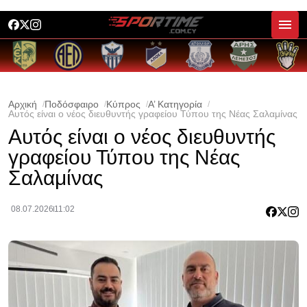
Αρχική
Ποδόσφαιρο
Κύπρος
Α’ Κατηγορία
Αυτός είναι ο νέος διευθυντής γραφείου Τύπου της Νέας Σαλαμίνας
Αυτός είναι ο νέος διευθυντής
γραφείου Τύπου της Νέας
Σαλαμίνας
08.07.2026
11:02