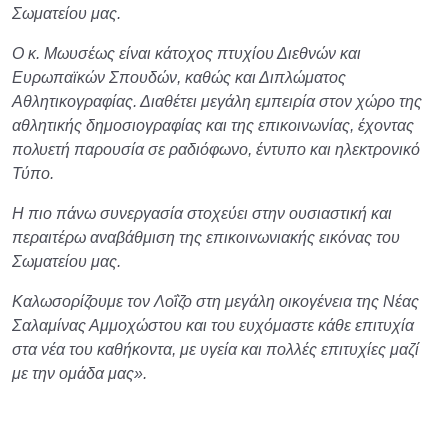
Σωματείου μας.
Ο κ. Μωυσέως είναι κάτοχος πτυχίου Διεθνών και
Ευρωπαϊκών Σπουδών, καθώς και Διπλώματος
Αθλητικογραφίας. Διαθέτει μεγάλη εμπειρία στον χώρο της
αθλητικής δημοσιογραφίας και της επικοινωνίας, έχοντας
πολυετή παρουσία σε ραδιόφωνο, έντυπο και ηλεκτρονικό
Τύπο.
Η πιο πάνω συνεργασία στοχεύει στην ουσιαστική και
περαιτέρω αναβάθμιση της επικοινωνιακής εικόνας του
Σωματείου μας.
Καλωσορίζουμε τον Λοΐζο στη μεγάλη οικογένεια της Νέας
Σαλαμίνας Αμμοχώστου και του ευχόμαστε κάθε επιτυχία
στα νέα του καθήκοντα, με υγεία και πολλές επιτυχίες μαζί
με την ομάδα μας».