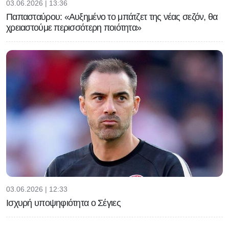
03.06.2026 | 13:36
Παπασταύρου: «Αυξημένο το μπάτζετ της νέας σεζόν, θα
χρειαστούμε περισσότερη ποιότητα»
03.06.2026 | 12:33
Ισχυρή υποψηφιότητα ο Σέγιες