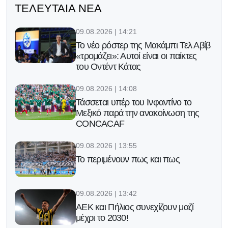
ΤΕΛΕΥΤΑΊΑ ΝΈΑ
09.08.2026 | 14:21
Το νέο ρόστερ της Μακάμπι Τελ Αβίβ
«τρομάζει»: Αυτοί είναι οι παίκτες
του Οντέντ Κάτας
09.08.2026 | 14:08
Τάσσεται υπέρ του Ινφαντίνο το
Μεξικό παρά την ανακοίνωση της
CONCACAF
09.08.2026 | 13:55
Το περιμένουν πως και πως
09.08.2026 | 13:42
ΑΕΚ και Πήλιος συνεχίζουν μαζί
μέχρι το 2030!