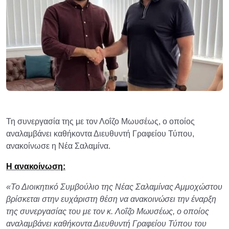
Τη συνεργασία της με τον Λοΐζο Μωυσέως, ο οποίος
αναλαμβάνει καθήκοντα Διευθυντή Γραφείου Τύπου,
ανακοίνωσε η Νέα Σαλαμίνα.
Η ανακοίνωση:
«Το Διοικητικό Συμβούλιο της Νέας Σαλαμίνας Αμμοχώστου
βρίσκεται στην ευχάριστη θέση να ανακοινώσει την έναρξη
της συνεργασίας του με τον κ. Λοΐζο Μωυσέως, ο οποίος
αναλαμβάνει καθήκοντα Διευθυντή Γραφείου Τύπου του