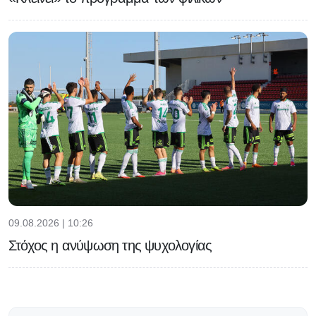
09.08.2026 | 10:26
Στόχος η ανύψωση της ψυχολογίας