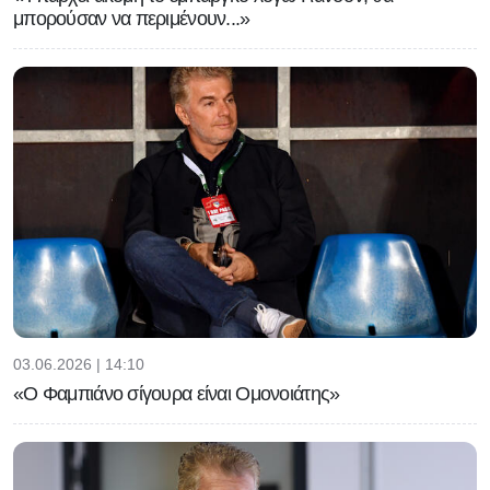
μπορούσαν να περιμένουν...»
03.06.2026 | 14:10
«Ο Φαμπιάνο σίγουρα είναι Ομονοιάτης»