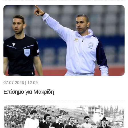
07.07.2026 | 12:09
Επίσημο για Μακρίδη