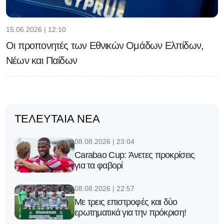
15.06.2026 | 12:10
Οι προπονητές των Εθνικών Ομάδων Ελπίδων,
Νέων και Παίδων
ΤΕΛΕΥΤΑΊΑ ΝΈΑ
08.08.2026 | 23:04
Carabao Cup: Άνετες προκρίσεις
για τα φαβορί
08.08.2026 | 22:57
Με τρεις επιστροφές και δύο
ερωτηματικά για την πρόκριση!