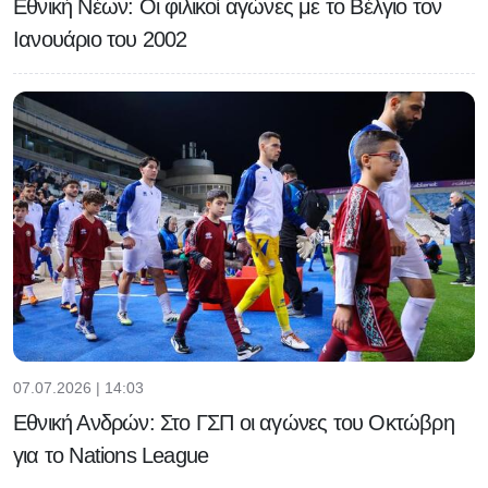
Εθνική Νέων: Οι φιλικοί αγώνες με το Βέλγιο τον
Ιανουάριο του 2002
07.07.2026 | 14:03
Εθνική Ανδρών: Στο ΓΣΠ οι αγώνες του Οκτώβρη
για το Nations League