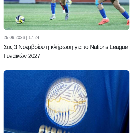
25.06.2026 | 17:24
Στις 3 Νοεμβρίου η κλήρωση για το Nations League
Γυναικών 2027