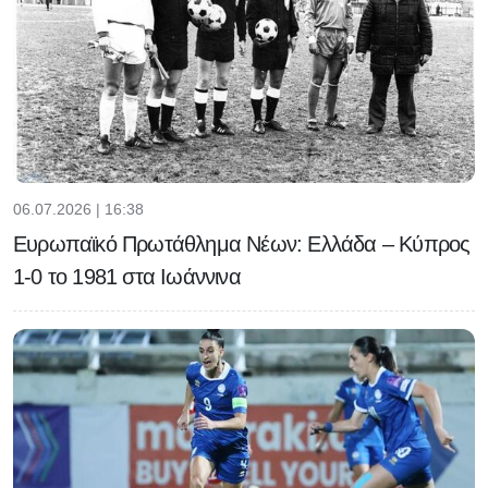
06.07.2026 | 16:38
Ευρωπαϊκό Πρωτάθλημα Νέων: Ελλάδα – Κύπρος
1-0 το 1981 στα Ιωάννινα