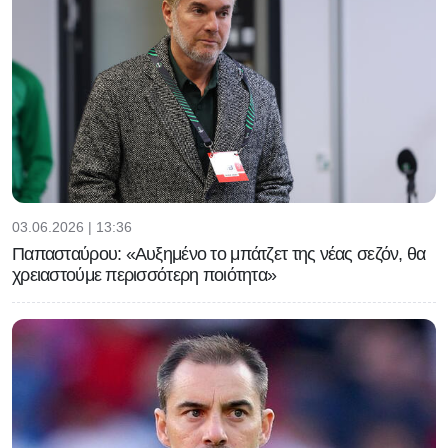
03.06.2026 | 13:36
Παπασταύρου: «Αυξημένο το μπάτζετ της νέας σεζόν, θα
χρειαστούμε περισσότερη ποιότητα»