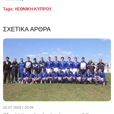
Tags:
#ΕΘΝΙΚΗ ΚΥΠΡΟΥ
ΣΧΕΤΙΚΆ ΆΡΘΡΑ
16.07.2026 | 20:04