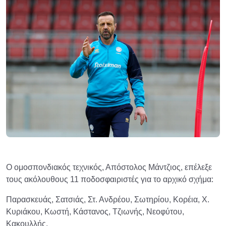
Ο ομοσπονδιακός τεχνικός, Απόστολος Μάντζιος, επέλεξε
τους ακόλουθους 11 ποδοσφαιριστές για το αρχικό σχήμα:
Παρασκευάς, Σατσιάς, Στ. Ανδρέου, Σωτηρίου, Κορέια, Χ.
Κυριάκου, Κωστή, Κάστανος, Τζιωνής, Νεοφύτου,
Κακουλλής.