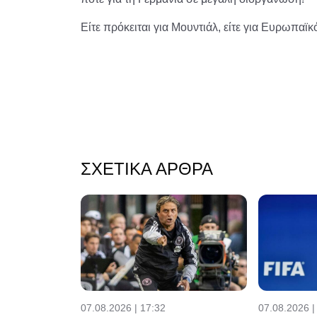
Είτε πρόκειται για Μουντιάλ, είτε για Ευρωπα
ΣΧΕΤΙΚΆ ΆΡΘΡΑ
07.08.2026 | 17:32
07.08.2026 |