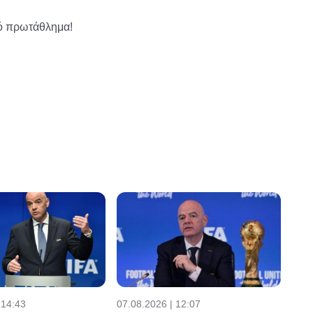
ϊκό πρωτάθλημα!
 14:43
07.08.2026 | 12:07