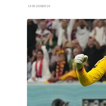
14.06.2026
20:24