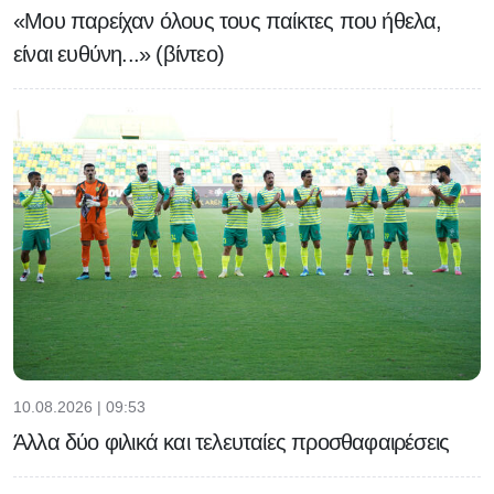
«Μου παρείχαν όλους τους παίκτες που ήθελα,
είναι ευθύνη...» (βίντεο)
10.08.2026 | 09:53
Άλλα δύο φιλικά και τελευταίες προσθαφαιρέσεις