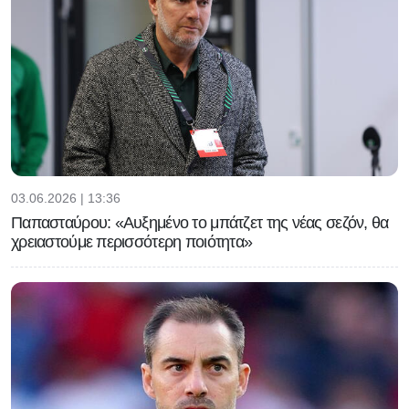
03.06.2026 | 13:36
Παπασταύρου: «Αυξημένο το μπάτζετ της νέας σεζόν, θα
χρειαστούμε περισσότερη ποιότητα»