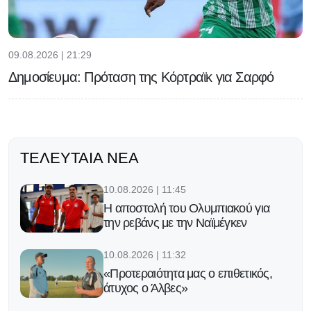
09.08.2026 | 21:29
Δημοσίευμα: Πρόταση της Κόρτραϊκ για Σαρφό
ΤΕΛΕΥΤΑΊΑ ΝΈΑ
10.08.2026 | 11:45
Η αποστολή του Ολυμπιακού για
την ρεβάνς με την Ναϊμέγκεν
10.08.2026 | 11:32
«Προτεραιότητα μας ο επιθετικός,
άτυχος ο Άλβες»