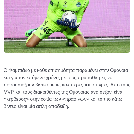
Ο Φαμπιάνο με κάθε επισημότητα παραμένει στην Ομόνοια
και για τον επόμενο χρόνο, με τους πρωταθλητές να
παρουσιάζουν βίντεο με τις καλύτερες του στιγμές. Από τους
MVP και τους διακριθέντες της Ομόνοιας ανά σεζόν, είναι
«κέρβερος» στην εστία των «πρασίνων» και το πιο κάτω
βίντεο είναι μία απλή απόδειξη.