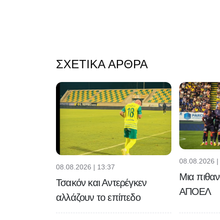
ΣΧΕΤΙΚΆ ΆΡΘΡΑ
08.08.2026 |
08.08.2026 | 13:37
Μια πιθαν
Τσακόν και Αντερέγκεν
ΑΠΟΕΛ
αλλάζουν το επίπεδο