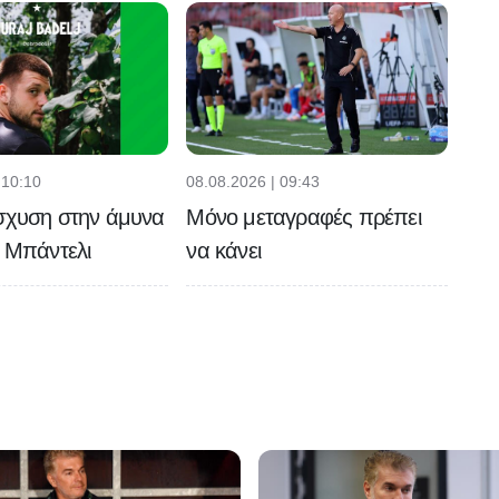
 10:10
08.08.2026 | 09:43
σχυση στην άμυνα
Μόνο μεταγραφές πρέπει
ϊ Μπάντελι
να κάνει