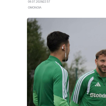
08.07.2026
22:57
ΟΜΟΝΟΙΑ