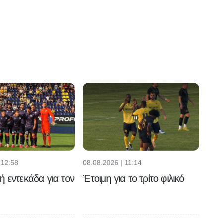
 12:58
08.08.2026 | 11:14
ή εντεκάδα για τον
Έτοιμη για το τρίτο φιλικό