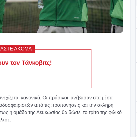
ΒΑΣΤΕ ΑΚΟΜΑ
υν τον Τάνκοβιτς!
εχίζεται κανονικά. Οι πράσινοι, ανέβασαν στα μέσα
ποδοσφαιριστών από τις προπονήσεις και την σκληρή
 πως η ομάδα της Λευκωσίας θα δώσει το τρίτο της φιλικό
λτσε.