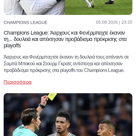
05.08.2026 | 23:20
CHAMPIONS LEAGUE
Champions League: Άαρχους και Φενέρμπαχτε έκαναν
τη... δουλειά και απέκτησαν προβάδισμα πρόκρισης στα
playoffs
Άαρχους και Φενέρμπαχτσε έκαναν τη δουλειά τους απέναντι σε
Σαμπά Μπακού και Στουρμ Γκρατς αντίστοιχα και απέκτησαν
προβάδισμα πρόκρισης στα playoffs του Champions League.
Περισσότερα