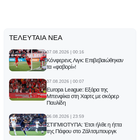
ΤΕΛΕΥΤΑΊΑ ΝΈΑ
07.08.2026 | 00:16
Κόνφερενς Λιγκ: Επιβεβαιώθηκαν
τα «φαβορί»!
07.08.2026 | 00:07
Europa League: Εξάρα της
Μπενφίκα στη Χαρτς με σκόρερ
Παυλίδη
06.08.2026 | 23:59
ΣΤΙΓΜΙΟΤΥΠΑ: Έτσι ήλθε η ήττα
της Πάφου στο Ζάλτσμπουργκ