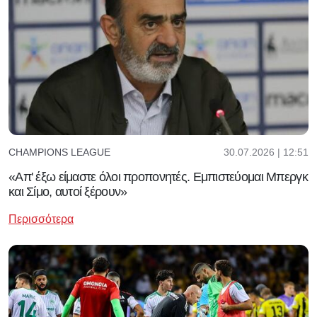
30.07.2026 | 12:51
CHAMPIONS LEAGUE
«Απ' έξω είμαστε όλοι προπονητές. Εμπιστεύομαι Μπεργκ
και Σίμο, αυτοί ξέρουν»
Περισσότερα