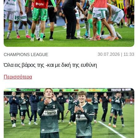
30.07.2026 | 11:33
CHAMPIONS LEAGUE
Όλα εις βάρος της -και με δική της ευθύνη
Περισσότερα