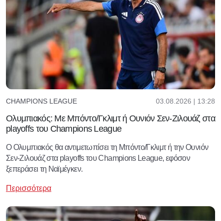
03.08.2026 | 13:28
CHAMPIONS LEAGUE
Ολυμπιακός: Με Μπόντο/Γκλιμτ ή Ουνιόν Σεν-Ζιλουάζ στα
playoffs του Champions League
Ο Ολυμπιακός θα αντιμετωπίσει τη Μπόντο/Γκλιμτ ή την Ουνιόν
Σεν-Ζιλουάζ στα playoffs του Champions League, εφόσον
ξεπεράσει τη Ναϊμέγκεν.
Περισσότερα