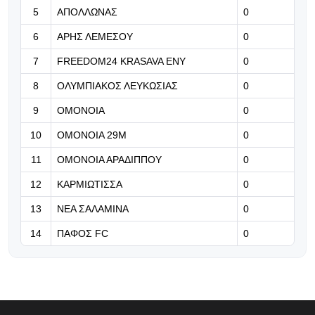
5
ΑΠΟΛΛΩΝΑΣ
0
06.08.2026 | 22:59
6
ΑΡΗΣ ΛΕΜΕΣΟΥ
0
«Η διαδρομή της γαλαζοκίτρινης
ασπίδας στον χρόνο» (vid)
7
FREEDOM24 KRASAVA ΕΝΥ
0
8
ΟΛΥΜΠΙΑΚΟΣ ΛΕΥΚΩΣΙΑΣ
0
06.08.2026 | 22:55
9
ΟΜΟΝΟΙΑ
0
Πρόβλημα με Κίνα, στη θέση του ο
Σέμα
10
ΟΜΟΝΟΙΑ 29Μ
0
11
ΟΜΟΝΟΙΑ ΑΡΑΔΙΠΠΟΥ
0
12
ΚΑΡΜΙΩΤΙΣΣΑ
0
13
ΝΕΑ ΣΑΛΑΜΙΝΑ
0
14
ΠΑΦΟΣ FC
0