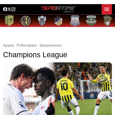
Αρχική
Ποδόσφαιρο
Διοργανώσεις
Champions League