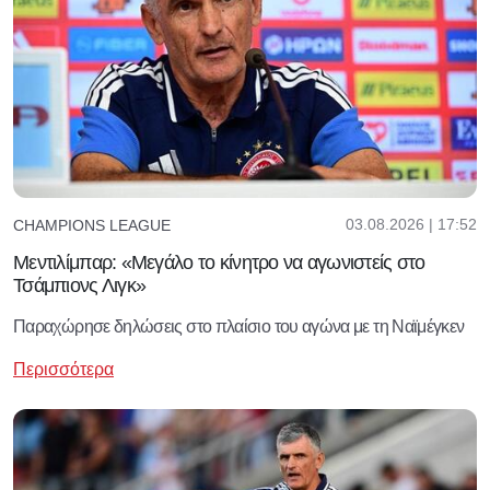
03.08.2026 | 17:52
CHAMPIONS LEAGUE
Μεντιλίμπαρ: «Mεγάλο το κίνητρο να αγωνιστείς στο
Τσάμπιονς Λιγκ»
Παραχώρησε δηλώσεις στο πλαίσιο του αγώνα με τη Ναϊμέγκεν
Περισσότερα