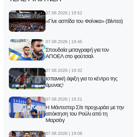
07.08.2026 | 19:52
«Γίνε ασπίδα του Φοίνικα» (Βίντεο)
07.08.2026 | 19:45
Σπουδαία μεταγραφή για τον
ΑΠΟΕΛ στο φούτσαλ
07.08.2026 | 19:32
Ισπανική άφιξη για το κέντρο της
άμυνας!
07.08.2026 | 19:21
Η Μάντεστερ Σίτι προχωράει με την
απόκτηση του Ρούλι από τη
Μαρσέιγ
07.08.2026 | 19:08