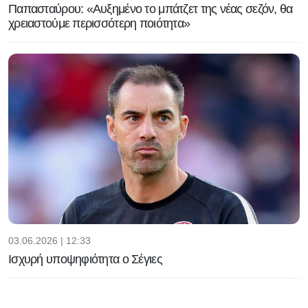
Παπασταύρου: «Αυξημένο το μπάτζετ της νέας σεζόν, θα
χρειαστούμε περισσότερη ποιότητα»
03.06.2026 | 12:33
Ισχυρή υποψηφιότητα ο Σέγιες