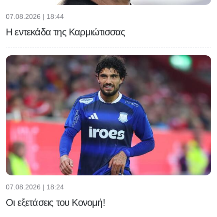
07.08.2026 | 18:44
Η εντεκάδα της Καρμιώτισσας
07.08.2026 | 18:24
Οι εξετάσεις του Κονομή!