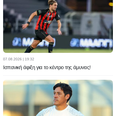
07.08.2026 | 19:32
Ισπανική άφιξη για το κέντρο της άμυνας!