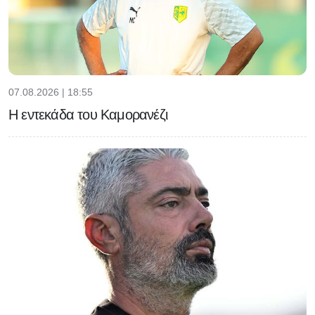
07.08.2026 | 18:55
Η εντεκάδα του Καμορανέζι