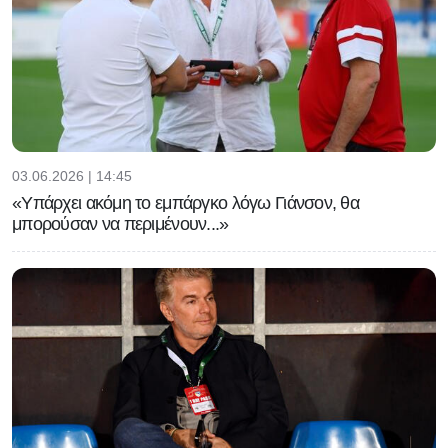
03.06.2026 | 14:45
«Υπάρχει ακόμη το εμπάργκο λόγω Γιάνσον, θα
μπορούσαν να περιμένουν...»