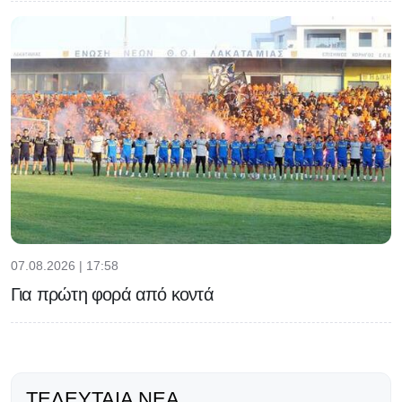
07.08.2026 | 17:58
Για πρώτη φορά από κοντά
ΤΕΛΕΥΤΑΊΑ ΝΈΑ