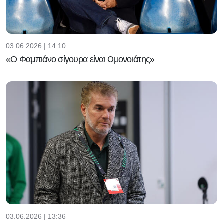
03.06.2026 | 14:10
«Ο Φαμπιάνο σίγουρα είναι Ομονοιάτης»
03.06.2026 | 13:36