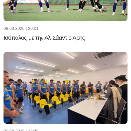
06.08.2026 | 20:01
Ισόπαλος με την Αλ Σάαντ ο Άρης