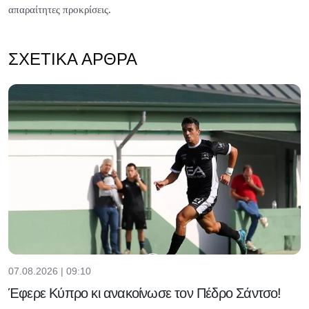
απαραίτητες προκρίσεις.
ΣΧΕΤΙΚΆ ΆΡΘΡΑ
07.08.2026 | 09:10
Έφερε Κύπρο κι ανακοίνωσε τον Πέδρο Σάντσο!