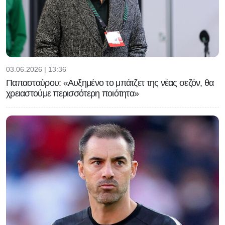
03.06.2026 | 13:36
Παπασταύρου: «Αυξημένο το μπάτζετ της νέας σεζόν, θα
χρειαστούμε περισσότερη ποιότητα»