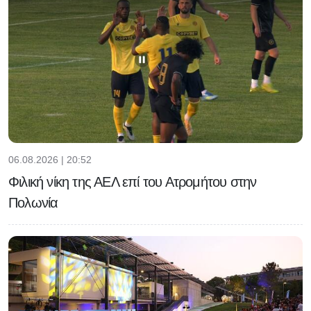
06.08.2026 | 20:52
Φιλική νίκη της ΑΕΛ επί του Ατρομήτου στην
Πολωνία