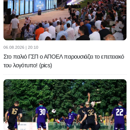
06.08.2026 | 20:10
Στο παλιό ΓΣΠ ο ΑΠΟΕΛ παρουσιάζει το επετειακό
του λογότυπο! (pics)