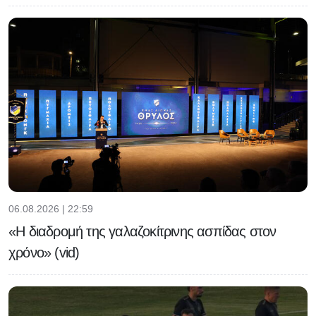
06.08.2026 | 22:59
«Η διαδρομή της γαλαζοκίτρινης ασπίδας στον
χρόνο» (vid)