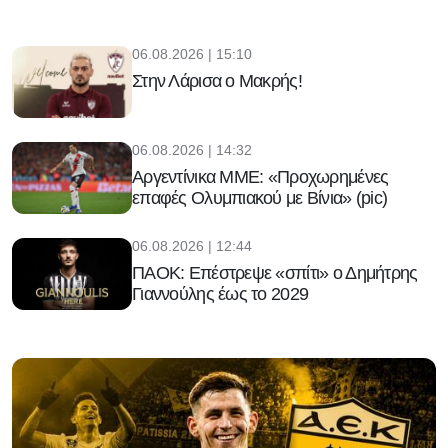
06.08.2026 | 15:10
Στην Λάρισα ο Μακρής!
06.08.2026 | 14:32
Αργεντίνικα ΜΜΕ: «Προχωρημένες
επαφές Ολυμπιακού με Βίνια» (pic)
06.08.2026 | 12:44
ΠΑΟΚ: Επέστρεψε «σπίτι» ο Δημήτρης
Γιαννούλης έως το 2029