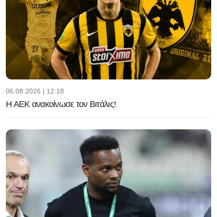
06.08.2026 | 12:18
Η ΑΕΚ ανακοίνωσε τον Βιτάλις!