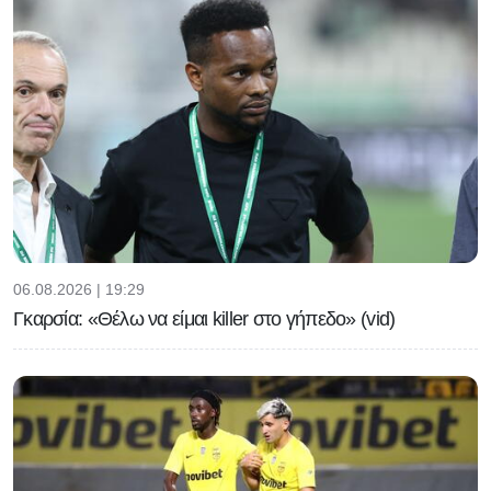
06.08.2026 | 19:29
Γκαρσία: «Θέλω να είμαι killer στο γήπεδο» (vid)