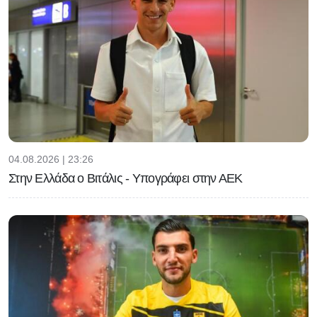
04.08.2026 | 23:26
Στην Ελλάδα ο Βιτάλις - Υπογράφει στην ΑΕΚ