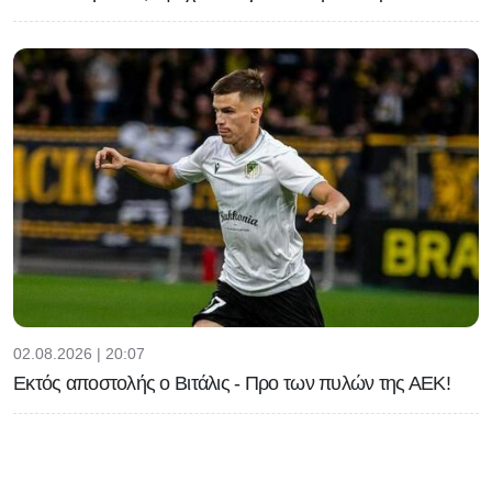
02.08.2026 | 20:07
Εκτός αποστολής ο Βιτάλις - Προ των πυλών της ΑΕΚ!