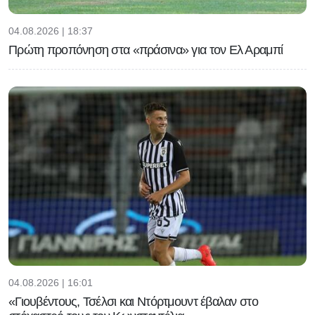
04.08.2026 | 18:37
Πρώτη προπόνηση στα «πράσινα» για τον Ελ Αραμπί
04.08.2026 | 16:01
«Γιουβέντους, Τσέλσι και Ντόρτμουντ έβαλαν στο