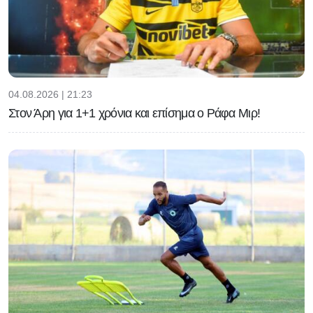
04.08.2026 | 21:23
Στον Άρη για 1+1 χρόνια και επίσημα ο Ράφα Μιρ!