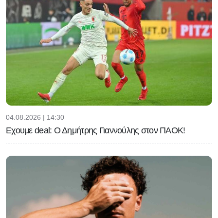
04.08.2026 | 14:30
Εχουμε deal: Ο Δημήτρης Γιαννούλης στον ΠΑΟΚ!