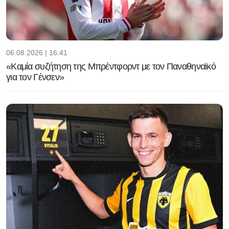
06.08.2026 | 16:41
«Καμία συζήτηση της Μπρέντφορντ με τον Παναθηναϊκό
για τον Γένσεν»