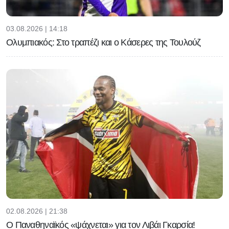
03.08.2026 | 14:18
Ολυμπιακός: Στο τραπέζι και ο Κάσερες της Τουλούζ
02.08.2026 | 21:38
Ο Παναθηναϊκός «ψάχνεται» για τον Λιβάι Γκαρσία!