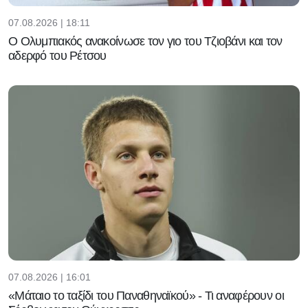
07.08.2026 | 18:11
Ο Ολυμπιακός ανακοίνωσε τον γιο του Τζιοβάνι και τον
αδερφό του Ρέτσου
07.08.2026 | 16:01
«Μάταιο το ταξίδι του Παναθηναϊκού» - Τι αναφέρουν οι