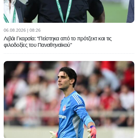
06.08.2026 | 08:26
Λιβάι Γκαρσία: “Πείστηκα από το πρότζεκτ και τις
φιλοδοξίες του Παναθηναϊκού”