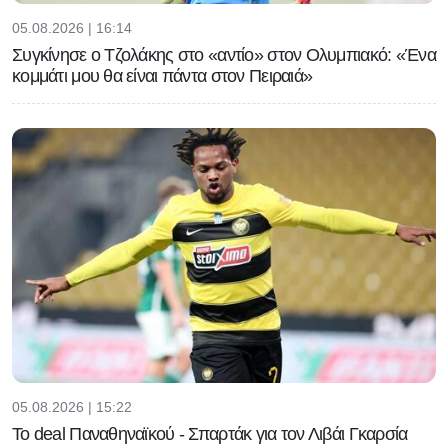
05.08.2026 | 16:14
Συγκίνησε ο Τζολάκης στο «αντίο» στον Ολυμπιακό: «Ένα
κομμάτι μου θα είναι πάντα στον Πειραιά»
05.08.2026 | 15:22
Το deal Παναθηναϊκού - Σπαρτάκ για τον Λιβάι Γκαρσία