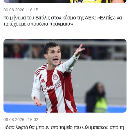
06.08.2026 | 16:15
Το μήνυμα του Βιτάλις στον κόσμο της ΑΕΚ: «Ελπίζω να
πετύχουμε σπουδαία πράγματα»
06.08.2026 | 16:02
Τόσα λεφτά θα μπουν στο ταμείο του Ολυμπιακού από τη