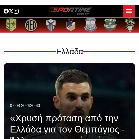
Ελλάδα
07.08.2026
20:43
«Χρυσή πρόταση από την
Ελλάδα για τον Θεμπάγιος -