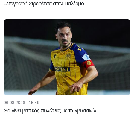
μεταγραφή Στρεφέτσα στην Παλέρμο
06.08.2026 | 15:49
Θα γίνει βασικός πυλώνας με τα «βυσσινί»