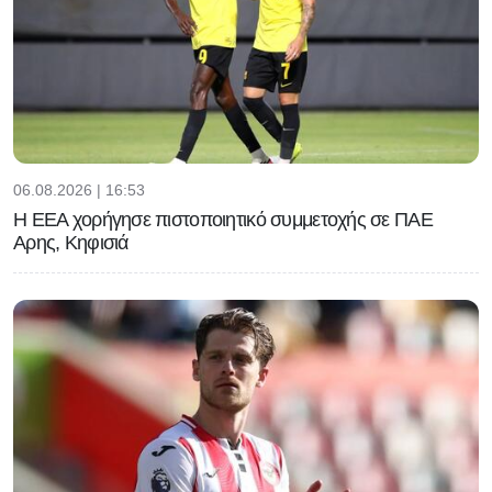
06.08.2026 | 16:53
Η ΕΕΑ χορήγησε πιστοποιητικό συμμετοχής σε ΠΑΕ
Αρης, Κηφισιά