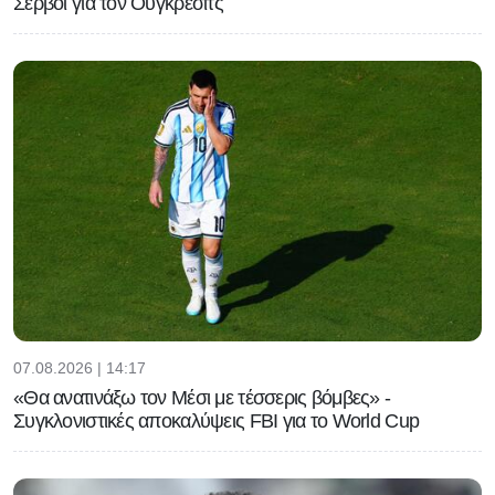
Σέρβοι για τον Ούγκρεσιτς
07.08.2026 | 14:17
«Θα ανατινάξω τον Μέσι με τέσσερις βόμβες» -
Συγκλονιστικές αποκαλύψεις FBI για το World Cup