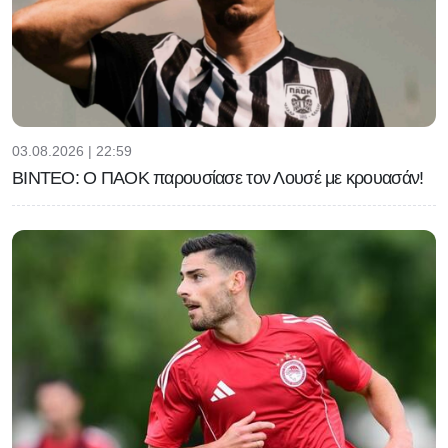
03.08.2026 | 22:59
ΒΙΝΤΕΟ: Ο ΠΑΟΚ παρουσίασε τον Λουσέ με κρουασάν!