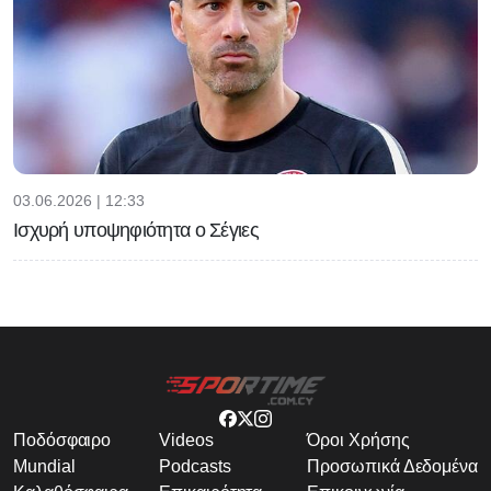
03.06.2026 | 12:33
Ισχυρή υποψηφιότητα ο Σέγιες
Ποδόσφαιρο
Videos
Όροι Χρήσης
Mundial
Podcasts
Προσωπικά Δεδομένα