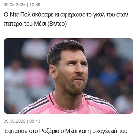
09.08.2026 | 10:39
Ο Ντε Πολ σκόραρε κι αφιέρωσε το γκολ του στον
πατέρα του Μέσι (Βίντεο)
09.08.2026 | 08:43
Έφτασαν στο Ροζάριο ο Μέσι και η οικογένειά του