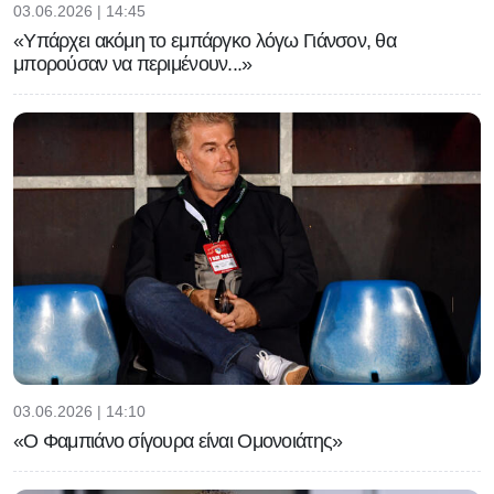
03.06.2026 | 14:45
«Υπάρχει ακόμη το εμπάργκο λόγω Γιάνσον, θα
μπορούσαν να περιμένουν...»
03.06.2026 | 14:10
«Ο Φαμπιάνο σίγουρα είναι Ομονοιάτης»