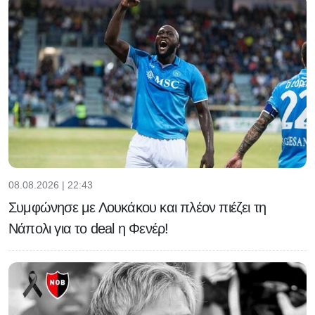
08.08.2026 | 22:43
Συμφώνησε με Λουκάκου και πλέον πιέζει τη
Νάπολι για το deal η Φενέρ!