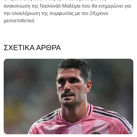
ανακοίνωση της Νασιονάλ Μαδέιρα που θα ενημερώνει για
την ολοκλήρωση της συμφωνίας με τον 24χρονο
μεσοεπιθετικό.
ΣΧΕΤΙΚΆ ΆΡΘΡΑ