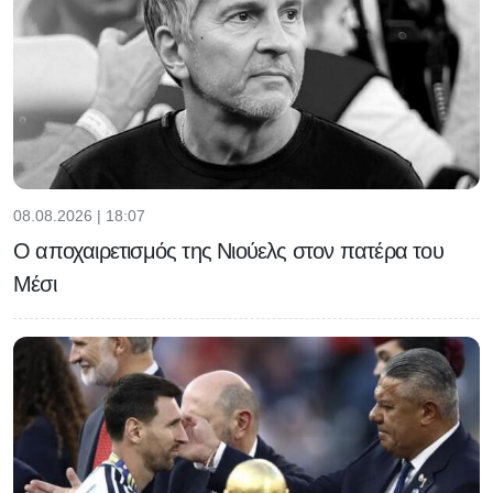
08.08.2026 | 18:07
Ο αποχαιρετισμός της Νιούελς στον πατέρα του
Μέσι