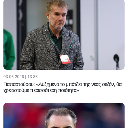
03.06.2026 | 13:36
Παπασταύρου: «Αυξημένο το μπάτζετ της νέας σεζόν, θα
χρειαστούμε περισσότερη ποιότητα»