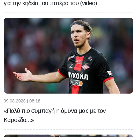
για την κηδεία του πατέρα του (video)
09.08.2026 | 08:18
«Πολύ πιο συμπαγή η άμυνα μας με τον
Καρσέδο...»