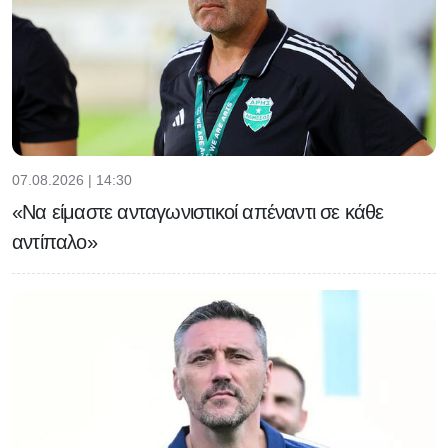
07.08.2026 | 14:30
«Να είμαστε ανταγωνιστικοί απέναντι σε κάθε
αντίπαλο»