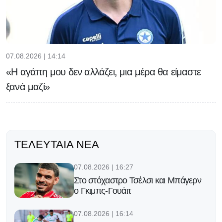
07.08.2026 | 14:14
«Η αγάπη μου δεν αλλάζει, μια μέρα θα είμαστε
ξανά μαζί»
ΤΕΛΕΥΤΑΊΑ ΝΈΑ
07.08.2026 | 16:27
Στο στόχαστρο Τσέλσι και Μπάγερν
ο Γκιμπς-Γουάιτ
07.08.2026 | 16:14