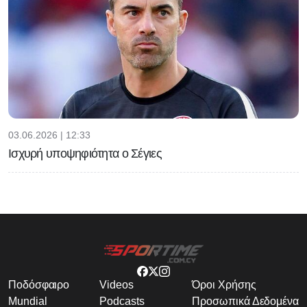
03.06.2026 | 12:33
Ισχυρή υποψηφιότητα ο Σέγιες
Ποδόσφαιρο
Videos
Όροι Χρήσης
Mundial
Podcasts
Προσωπικά Δεδομένα