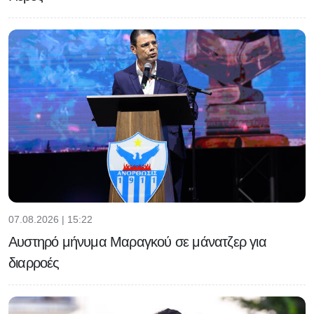
07.08.2026 | 15:22
Αυστηρό μήνυμα Μαραγκού σε μάνατζερ για
διαρροές