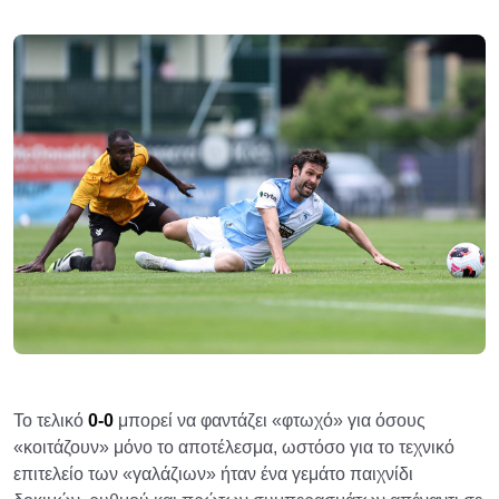
Το τελικό
0-0
μπορεί να φαντάζει «φτωχό» για όσους
«κοιτάζουν» μόνο το αποτέλεσμα, ωστόσο για το τεχνικό
επιτελείο των «γαλάζιων» ήταν ένα γεμάτο παιχνίδι