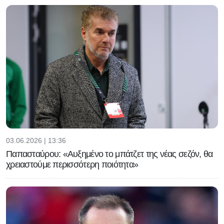
03.06.2026 | 13:36
Παπασταύρου: «Αυξημένο το μπάτζετ της νέας σεζόν, θα
χρειαστούμε περισσότερη ποιότητα»