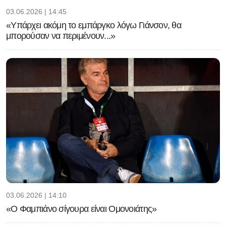
03.06.2026 | 14:45
«Υπάρχει ακόμη το εμπάργκο λόγω Γιάνσον, θα
μπορούσαν να περιμένουν...»
03.06.2026 | 14:10
«Ο Φαμπιάνο σίγουρα είναι Ομονοιάτης»