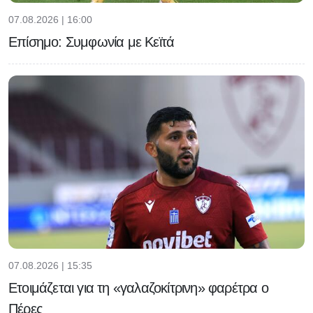
07.08.2026 | 16:00
Επίσημο: Συμφωνία με Κεϊτά
07.08.2026 | 15:35
Ετοιμάζεται για τη «γαλαζοκίτρινη» φαρέτρα ο
Πέρες