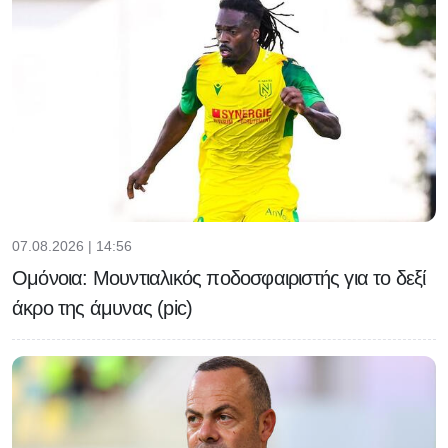
07.08.2026 | 14:56
Ομόνοια: Μουντιαλικός ποδοσφαιριστής για το δεξί
άκρο της άμυνας (pic)