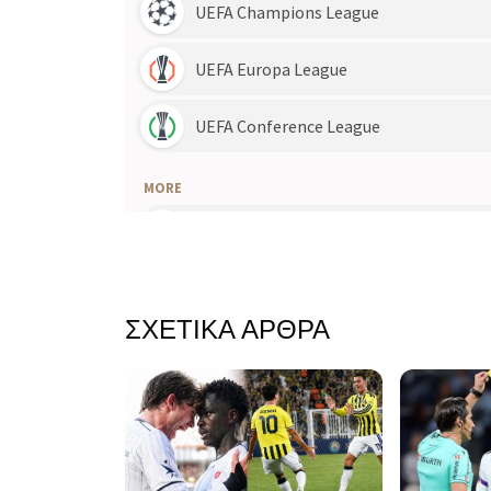
ΣΧΕΤΙΚΆ ΆΡΘΡΑ