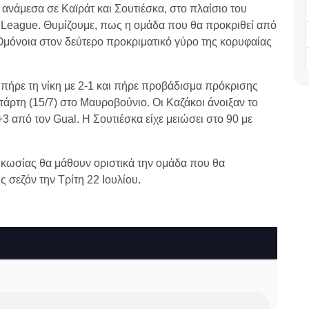
ανάμεσα σε Καϊράτ και Σουτιέσκα, στο πλαίσιο του
League. Θυμίζουμε, πως η ομάδα που θα προκριθεί από
 Ομόνοια στον δεύτερο προκριματικό γύρο της κορυφαίας
τ πήρε τη νίκη με 2-1 και πήρε προβάδισμα πρόκρισης
ετάρτη (15/7) στο Μαυροβούνιο. Οι Καζάκοι άνοιξαν το
3 από τον Gual. Η Σουτιέσκα είχε μειώσει στο 90 με
ευκωσίας θα μάθουν οριστικά την ομάδα που θα
σεζόν την Τρίτη 22 Ιουλίου.