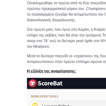
Ολοκληρώθηκε το πρώτο από τα δύο παιχνίδια 
πρώτου προκριματικού γύρου του Champions 
το συγκεκριμένο ζευγάρι θα αντιμετωπίσει την
διασυλλογικής διοργάνωσης.
Στο πρώτο ματς που έγινε στο Αλμάτι, η Καϊρά
ενόψει της ρεβάνς που θα γίνει την ερχόμενη Τ
σκορ στο 76΄ ενώ το δεύτερο γκολ ήρθε στο 90+
τον Mralijevic.
Μετά το δεύτερο παιχνίδι οι «πράσινοι» της Λ
αντιμετωπίσουν στον πρώτο επίσημο αγώνα της 
Η εξέλιξη της αναμέτρησης: