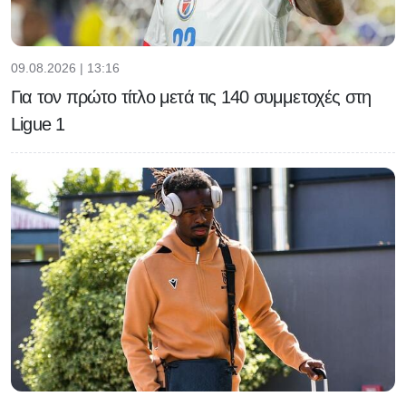
09.08.2026 | 13:16
Για τον πρώτο τίτλο μετά τις 140 συμμετοχές στη
Ligue 1