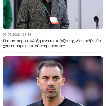
03.06.2026 | 13:36
Παπασταύρου: «Αυξημένο το μπάτζετ της νέας σεζόν, θα
χρειαστούμε περισσότερη ποιότητα»