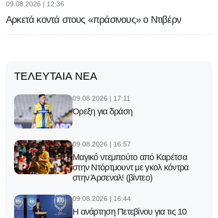
09.08.2026 | 12:36
Αρκετά κοντά στους «πράσινους» ο Ντιβέρν
ΤΕΛΕΥΤΑΊΑ ΝΈΑ
09.08.2026 | 17:11
Όρεξη για δράση
09.08.2026 | 16:57
Μαγικό ντεμπούτο από Καρέτσα
στην Ντόρτμουντ με γκολ κόντρα
στην Άρσεναλ! (βίντεο)
09.08.2026 | 16:44
Η ανάρτηση Πετεβίνου για τις 10