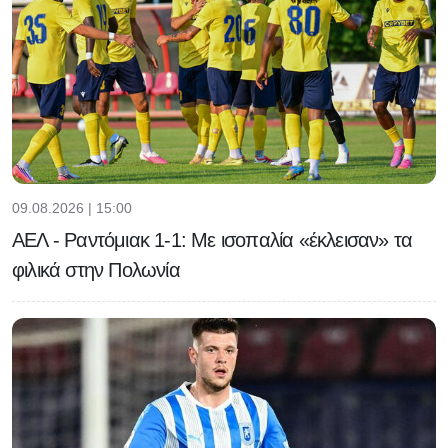
09.08.2026 | 15:00
ΑΕΛ - Ραντόμιακ 1-1: Με ισοπαλία «έκλεισαν» τα
φιλικά στην Πολωνία