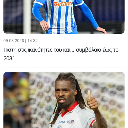
09.08.2026 | 14:34
Πίστη στις ικανότητες του και... συμβόλαιο έως το
2031