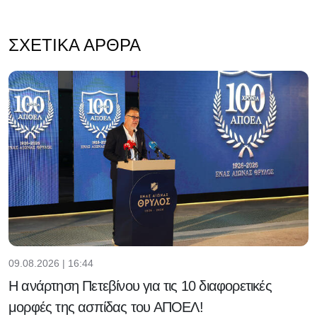
ΣΧΕΤΙΚΆ ΆΡΘΡΑ
09.08.2026 | 16:44
Η ανάρτηση Πετεβίνου για τις 10 διαφορετικές
μορφές της ασπίδας του ΑΠΟΕΛ!