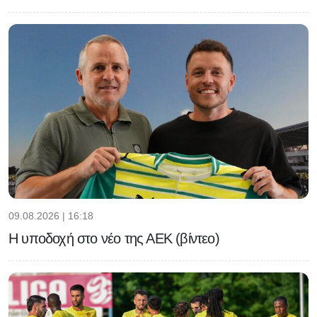
09.08.2026 | 16:18
Η υποδοχή στο νέο της ΑΕΚ (βίντεο)