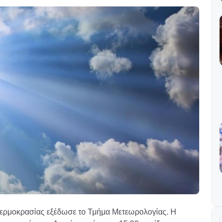
 θερμοκρασίας εξέδωσε το Τμήμα Μετεωρολογίας. Η