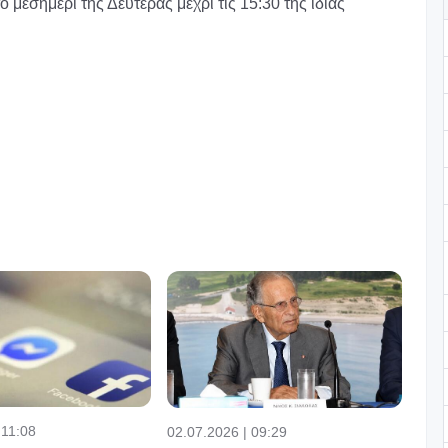
ο μεσημέρι της Δευτέρας μέχρι τις 15:30 της ίδιας
 11:08
02.07.2026 | 09:29