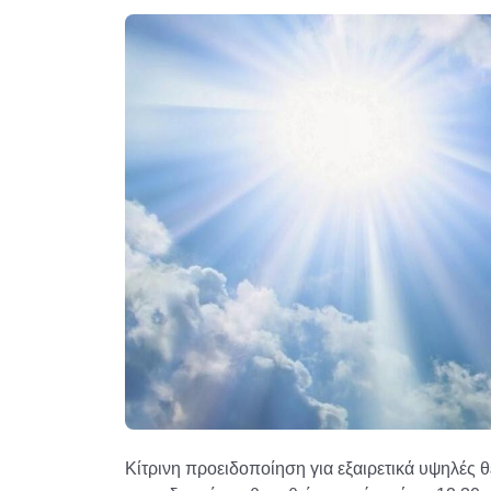
Κίτρινη προειδοποίηση για εξαιρετικά υψηλές