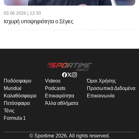
03.06.2026 | 12:33
Ισχυρή υποψηφιότητα ο Σέγιες
Ποδόσφαιρο
Videos
Όροι Χρήσης
Mundial
Podcasts
Προσωπικά Δεδομένα
Καλαθόσφαιρα
Επικαιρότητα
Επικοινωνία
Πετόσφαιρα
Άλλα αθλήματα
Τένις
Formula 1
© Sportime
2026
. All rights reserved.