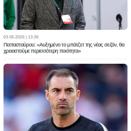
03.06.2026 | 13:36
Παπασταύρου: «Αυξημένο το μπάτζετ της νέας σεζόν, θα
χρειαστούμε περισσότερη ποιότητα»