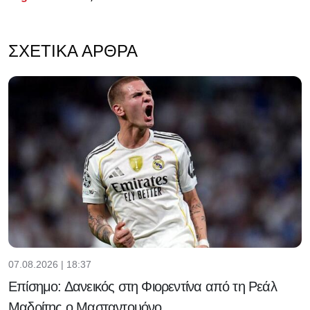
ΣΧΕΤΙΚΆ ΆΡΘΡΑ
07.08.2026 | 18:37
Επίσημο: Δανεικός στη Φιορεντίνα από τη Ρεάλ
Μαδρίτης ο Μασταντουόνο