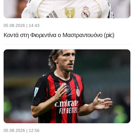
05.08.2026 | 14:43
Κοντά στη Φιορεντίνα ο Μαστραντουόνο (pic)
05.08.2026 | 12:56