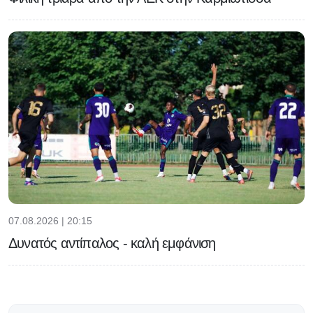
07.08.2026 | 20:15
Δυνατός αντίπαλος - καλή εμφάνιση