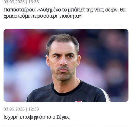
03.06.2026 | 13:36
Παπασταύρου: «Αυξημένο το μπάτζετ της νέας σεζόν, θα
χρειαστούμε περισσότερη ποιότητα»
03.06.2026 | 12:33
Ισχυρή υποψηφιότητα ο Σέγιες