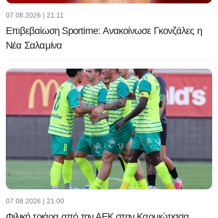
07.08.2026 | 21:11
Επιβεβαίωση Sportime: Ανακοίνωσε Γκονζάλες η
Νέα Σαλαμίνα
07.08.2026 | 21:00
Φιλική τριάρα από την ΑΕΚ στην Καρμιώτισσα