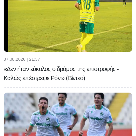
07.08.2026 | 21:37
«Δεν ήταν εύκολος ο δρόμος της επιστροφής -
Καλώς επέστρεψε Ρόνι» (Βίντεο)