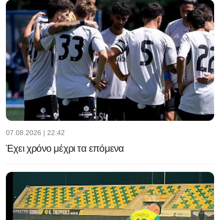
07.08.2026 | 22:42
Έχει χρόνο μέχρι τα επόμενα