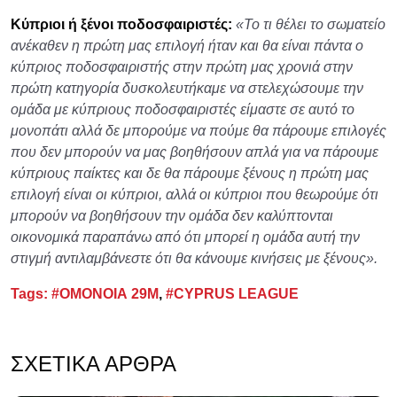
Κύπριοι ή ξένοι ποδοσφαιριστές:
«Το τι θέλει το σωματείο
ανέκαθεν η πρώτη μας επιλογή ήταν και θα είναι πάντα ο
κύπριος ποδοσφαιριστής στην πρώτη μας χρονιά στην
πρώτη κατηγορία δυσκολευτήκαμε να στελεχώσουμε την
ομάδα με κύπριους ποδοσφαιριστές είμαστε σε αυτό το
μονοπάτι αλλά δε μπορούμε να πούμε θα πάρουμε επιλογές
που δεν μπορούν να μας βοηθήσουν απλά για να πάρουμε
κύπριους παίκτες και δε θα πάρουμε ξένους η πρώτη μας
επιλογή είναι οι κύπριοι, αλλά οι κύπριοι που θεωρούμε ότι
μπορούν να βοηθήσουν την ομάδα δεν καλύπτονται
οικονομικά παραπάνω από ότι μπορεί η ομάδα αυτή την
στιγμή αντιλαμβάνεστε ότι θα κάνουμε κινήσεις με ξένους».
Tags:
#ΟΜΟΝΟΙΑ 29Μ
,
#CYPRUS LEAGUE
ΣΧΕΤΙΚΆ ΆΡΘΡΑ