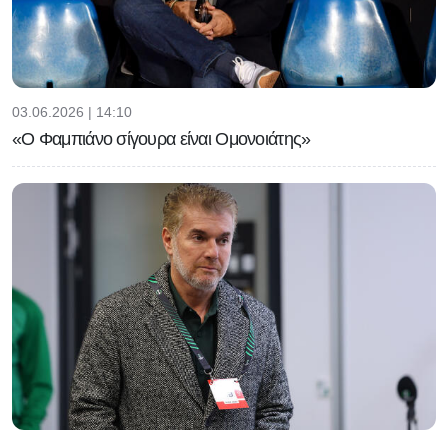
03.06.2026 | 14:10
«Ο Φαμπιάνο σίγουρα είναι Ομονοιάτης»