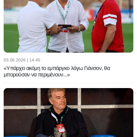
03.06.2026 | 14:45
«Υπάρχει ακόμη το εμπάργκο λόγω Γιάνσον, θα
μπορούσαν να περιμένουν...»