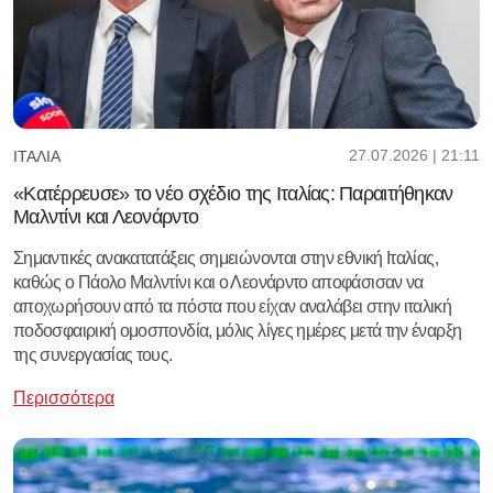
27.07.2026 | 21:11
ΙΤΑΛΊΑ
«Κατέρρευσε» το νέο σχέδιο της Ιταλίας: Παραιτήθηκαν
Μαλντίνι και Λεονάρντο
Σημαντικές ανακατατάξεις σημειώνονται στην εθνική Ιταλίας,
καθώς ο Πάολο Μαλντίνι και ο Λεονάρντο αποφάσισαν να
αποχωρήσουν από τα πόστα που είχαν αναλάβει στην ιταλική
ποδοσφαιρική ομοσπονδία, μόλις λίγες ημέρες μετά την έναρξη
της συνεργασίας τους.
Περισσότερα