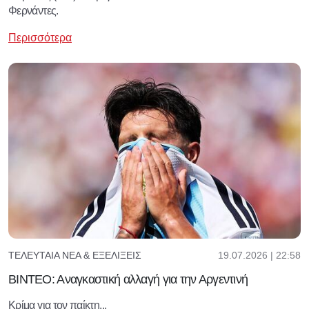
Φερνάντες.
Περισσότερα
19.07.2026 | 22:58
ΤΕΛΕΥΤΑΊΑ ΝΈΑ & ΕΞΕΛΊΞΕΙΣ
ΒΙΝΤΕΟ: Αναγκαστική αλλαγή για την Αργεντινή
Κρίμα για τον παίκτη...