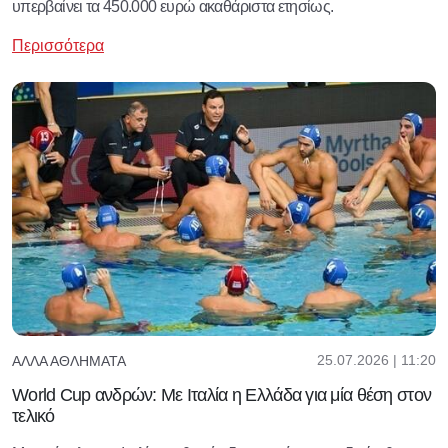
υπερβαίνει τα 450.000 ευρώ ακαθάριστα ετησίως.
Περισσότερα
25.07.2026 | 11:20
ΆΛΛΑ ΑΘΛΉΜΑΤΑ
World Cup ανδρών: Με Ιταλία η Ελλάδα για μία θέση στον
τελικό