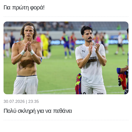
Για πρώτη φορά!
30.07.2026 | 23:35
Πολύ σκληρή για να πεθάνει