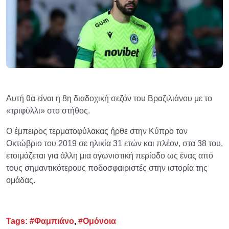
Αυτή θα είναι η 8η διαδοχική σεζόν του Βραζιλιάνου με το
«τριφύλλι» στο στήθος.
Ο έμπειρος τερματοφύλακας ήρθε στην Κύπρο τον
Οκτώβριο του 2019 σε ηλικία 31 ετών και πλέον, στα 38 του,
ετοιμάζεται για άλλη μια αγωνιστική περίοδο ως ένας από
τους σημαντικότερους ποδοσφαιριστές στην ιστορία της
ομάδας.
Tags:
#Φαμπιάνο
,
#Ομόνοια