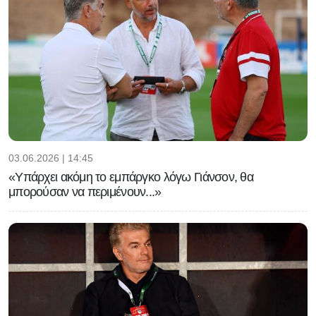
03.06.2026 | 14:45
«Υπάρχει ακόμη το εμπάργκο λόγω Γιάνσον, θα
μπορούσαν να περιμένουν...»