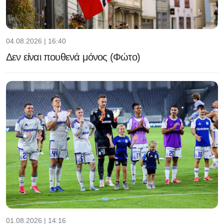
04.08.2026 | 16:40
Δεν είναι πουθενά μόνος (Φώτο)
01.08.2026 | 14:16