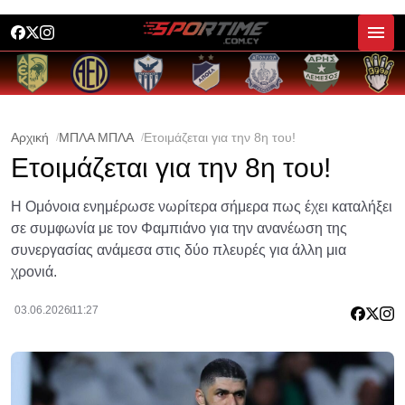
Αρχική
ΜΠΛΑ ΜΠΛΑ
Ετοιμάζεται για την 8η του!
Ετοιμάζεται για την 8η του!
Η Ομόνοια ενημέρωσε νωρίτερα σήμερα πως έχει καταλήξει
σε συμφωνία με τον Φαμπιάνο για την ανανέωση της
συνεργασίας ανάμεσα στις δύο πλευρές για άλλη μια
χρονιά.
03.06.2026
11:27