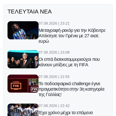
ΤΕΛΕΥΤΑΊΑ ΝΈΑ
07.08.2026 | 23:21
Μεταγραφή-ρεκόρ για την Κόβεντρι:
Απέκτησε τον Γιρένκι με 27 εκατ.
ευρώ
07.08.2026 | 23:08
Οι επτά δισεκατομμυριούχοι που
κάνουν μπίζνες με τη FIFA
07.08.2026 | 22:55
Το ποδοσφαιρικό challenge έγινε
πραγματικότητα στην 3η κατηγορία
της Γαλλίας!
07.08.2026 | 22:42
Έχει χρόνο μέχρι τα επόμενα