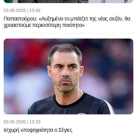
03.06.2026 | 13:36
Παπασταύρου: «Αυξημένο το μπάτζετ της νέας σεζόν, θα
χρειαστούμε περισσότερη ποιότητα»
03.06.2026 | 12:33
Ισχυρή υποψηφιότητα ο Σέγιες