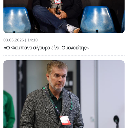
03.06.2026 | 14:10
«Ο Φαμπιάνο σίγουρα είναι Ομονοιάτης»