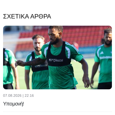
ΣΧΕΤΙΚΆ ΆΡΘΡΑ
07.08.2026 | 22:16
Υπομονή!