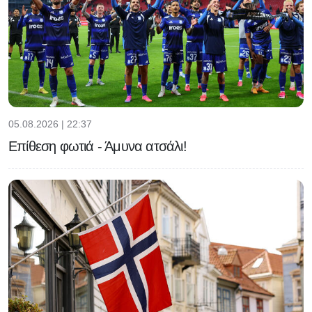
05.08.2026 | 22:37
Επίθεση φωτιά - Άμυνα ατσάλι!