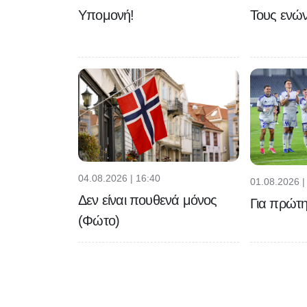
Υπομονή!
Τους ενών
04.08.2026 | 16:40
01.08.2026 |
Δεν είναι πουθενά μόνος
Για πρώτ
(Φώτο)