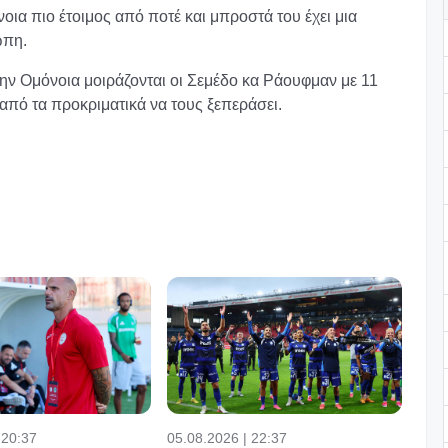
ια πιο έτοιμος από ποτέ και μπροστά του έχει μια
ώπη.
ν Ομόνοια μοιράζονται οι Σεμέδο κα Ράουφμαν με 11
από τα προκριματικά να τους ξεπεράσει.
 20:37
05.08.2026 | 22:37