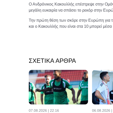
Ο Ανδρόνικος Κακουλλής επέστρεψε στην Ομόνο
μεγάλη ευκαιρία να σπάσει το ρεκόρ στην Ευρ
Την πρώτη θέση των σκόρε στην Ευρώπη για τη
και ο Κακουλλής που είναι στα 10 μπορεί μέσα 
ΣΧΕΤΙΚΆ ΆΡΘΡΑ
07.08.2026 | 22:16
06.08.2026 |