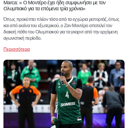
Marca: « Ο Μοντέρο έχει ήδη συμφωνήσει με τον
Ολυμπιακό για τα επόμενα τρία χρόνια»
Όπως προκύπτει πλέον τόσο από τα εγχώρια ρεπορτάζ, όπως
και από εκείνα του εξωτερικού, ο Ζαν Μοντέρο αποτελεί τον
διακαή πόθο του Ολυμπιακού για τα γκαρντ από την ερχόμενη
αγωνιστική περίοδο.
Περισσότερα