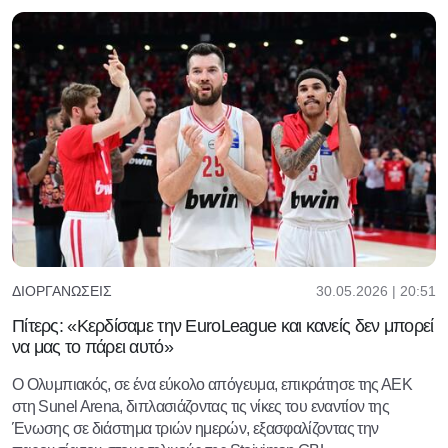
30.05.2026 | 20:51
ΔΙΟΡΓΑΝΏΣΕΙΣ
Πίτερς: «Κερδίσαμε την EuroLeague και κανείς δεν μπορεί
να μας το πάρει αυτό»
Ο Ολυμπιακός, σε ένα εύκολο απόγευμα, επικράτησε της ΑΕΚ
στη Sunel Arena, διπλασιάζοντας τις νίκες του εναντίον της
Ένωσης σε διάστημα τριών ημερών, εξασφαλίζοντας την