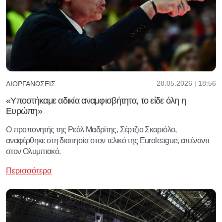
28.05.2026 | 18:56
ΔΙΟΡΓΑΝΏΣΕΙΣ
«Υποστήκαμε αδικία αναμφισβήτητα, το είδε όλη η
Ευρώπη»
Ο προπονητής της Ρεάλ Μαδρίτης, Σέρτζιο Σκαριόλο,
αναφέρθηκε στη διαιτησία στον τελικό της Euroleague, απέναντι
στον Ολυμπιακό.
Περισσότερα