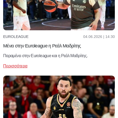
04.06.2026 | 14:30
EUROLEAGUE
Μένει στην Euroleague η Ρεάλ Μαδρίτης
Παραμένει στην Euroleague και η Ρεάλ Μαδρίτης.
Περισσότερα