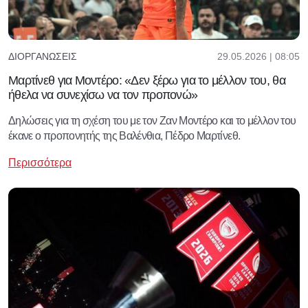
29.05.2026 | 08:05
ΔΙΟΡΓΑΝΏΣΕΙΣ
Μαρτίνεθ για Μοντέρο: «Δεν ξέρω για το μέλλον του, θα
ήθελα να συνεχίσω να τον προπονώ»
Δηλώσεις για τη σχέση του με τον Ζαν Μοντέρο και το μέλλον του
έκανε ο προπονητής της Βαλένθια, Πέδρο Μαρτίνεθ.
Περισσότερα