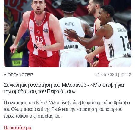
31.05.2026 | 21:42
ΔΙΟΡΓΑΝΏΣΕΙΣ
Συγκινητική ανάρτηση του Μιλουτίνοβ - «Μία στέψη για
την ομάδα μου, τον Πειραιά μου»
Η ανάρτηση του Νίκολ Μιλουτίνοβ μία εβδομάδα μετά το θρίαμβο
του Ολυμπιακού επί της Ρεάλ και την κατάκτηση του τέταρτου
ευρωπαϊκού της ιστορίας του.
Περισσότερα