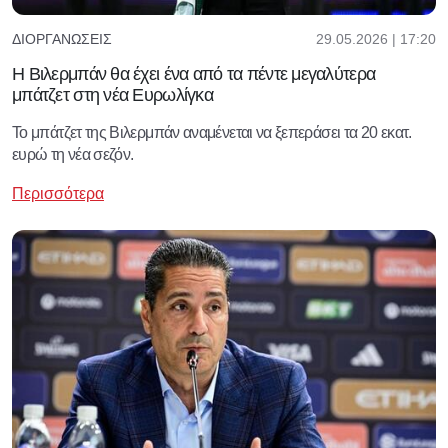
29.05.2026 | 17:20
ΔΙΟΡΓΑΝΏΣΕΙΣ
Η Βιλερμπάν θα έχει ένα από τα πέντε μεγαλύτερα
μπάτζετ στη νέα Ευρωλίγκα
Το μπάτζετ της Βιλερμπάν αναμένεται να ξεπεράσει τα 20 εκατ.
ευρώ τη νέα σεζόν.
Περισσότερα