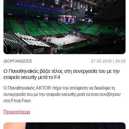
27.05.2026 | 20:26
ΔΙΟΡΓΑΝΏΣΕΙΣ
Ο Παναθηναϊκός βάζει τέλος στη συνεργασία του με την
εταιρεία security μετά το F4
Ο Παναθηναϊκός AKTOR πήρε την απόφαση να διακόψει τη
συνεργασία του με την εταιρεία security μετά τα όσα συνέβησαν
στο Final Four.
Περισσότερα