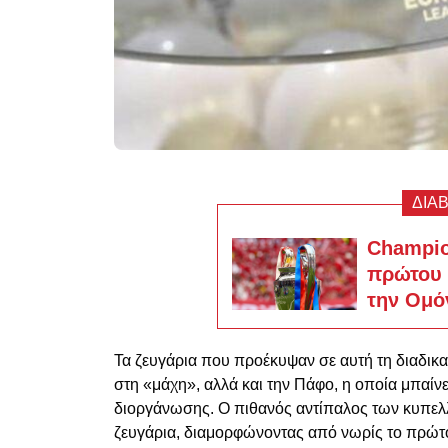
ΔΙΑ
Champio
πρώτου 
την Ομό
Τα ζευγάρια που προέκυψαν σε αυτή τη διαδικα
στη «μάχη», αλλά και την Πάφο, η οποία μπαίν
διοργάνωσης. Ο πιθανός αντίπαλος των κυπελ
ζευγάρια, διαμορφώνοντας από νωρίς το πρώτ