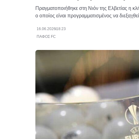
Πραγματοποιήθηκε στη Νιόν της Ελβετίας η κλ
ο οποίος είναι προγραμματισμένος να διεξαχθεί 
16.06.2026
18:23
ΠΑΦΟΣ FC