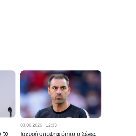
03.06.2026 | 12:33
 το
Ισχυρή υποψηφιότητα ο Σέγιες