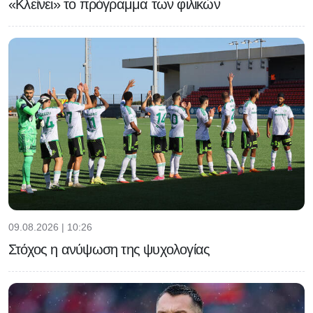
«Κλείνει» το πρόγραμμα των φιλικών
09.08.2026 | 10:26
Στόχος η ανύψωση της ψυχολογίας