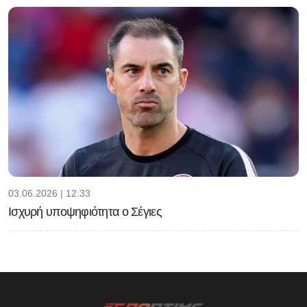
03.06.2026 | 12:33
Ισχυρή υποψηφιότητα ο Σέγιες