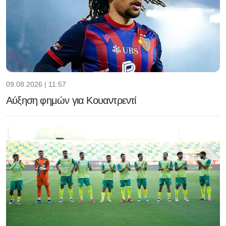
09.08.2026 | 11:57
Αύξηση φημών για Κουαντρεντί