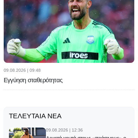
09.08.2026 | 09:48
Εγγύηση σταθερότητας
ΤΕΛΕΥΤΑΊΑ ΝΈΑ
09.08.2026 | 12:36