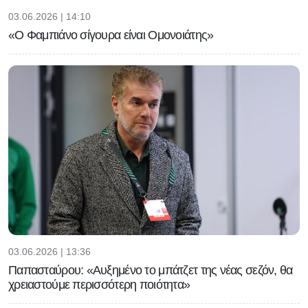
03.06.2026 | 14:10
«Ο Φαμπιάνο σίγουρα είναι Ομονοιάτης»
03.06.2026 | 13:36
Παπασταύρου: «Αυξημένο το μπάτζετ της νέας σεζόν, θα
χρειαστούμε περισσότερη ποιότητα»