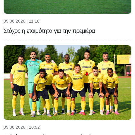
09.08.2026 | 11:18
Στόχος η ετοιμότητα για την πρεμιέρα
09.08.2026 | 10:52