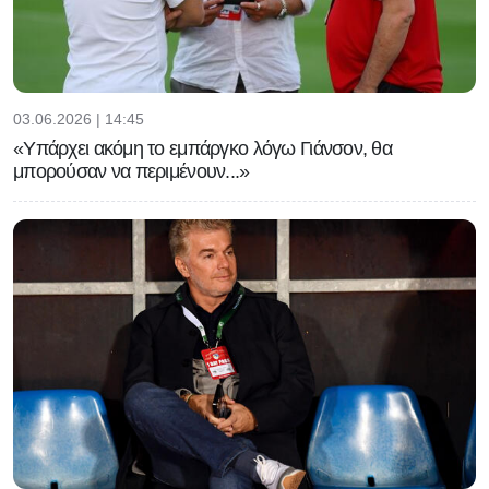
03.06.2026 | 14:45
«Υπάρχει ακόμη το εμπάργκο λόγω Γιάνσον, θα
μπορούσαν να περιμένουν...»