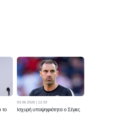
03.06.2026 | 12:33
 το
Ισχυρή υποψηφιότητα ο Σέγιες