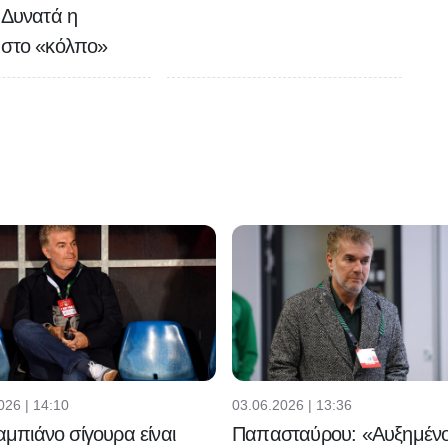
 Δυνατά η
 στο «κόλπο»
026 | 14:10
03.06.2026 | 13:36
μπιάνο σίγουρα είναι
Παπασταύρου: «Αυξημένο