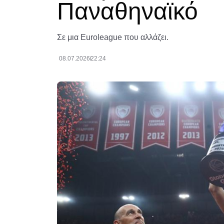
Παναθηναϊκό
Σε μια Euroleague που αλλάζει.
08.07.2026
22:24