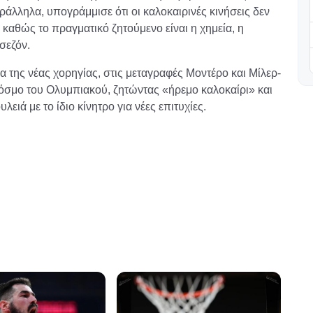
ράλληλα, υπογράμμισε ότι οι καλοκαιρινές κινήσεις δεν
 καθώς το πραγματικό ζητούμενο είναι η χημεία, η
σεζόν.
της νέας χορηγίας, στις μεταγραφές Μοντέρο και Μίλερ-
κόσμο του Ολυμπιακού, ζητώντας «ήρεμο καλοκαίρι» και
ειά με το ίδιο κίνητρο για νέες επιτυχίες.