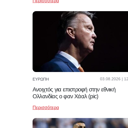
Περισσότερα
03.08.2026 | 1
ΕΥΡΏΠΗ
Ανοιχτός για επιστροφή στην εθνική
Ολλανδίας ο φαν Χάαλ (pic)
Περισσότερα