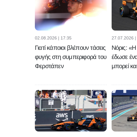
02.08.2026 | 17:35
27.07.2026 |
Γιατί κάποιοι βλέπουν τάσεις
Νόρις: «Η
φυγής στη συμπεριφορά του
έδωσε έν
Φερστάπεν
μπορεί και