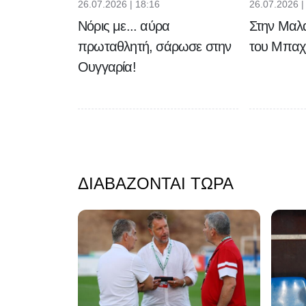
26.07.2026 | 18:16
26.07.2026 |
Νόρις με... αύρα
Στην Μαλα
πρωταθλητή, σάρωσε στην
του Μπαχ
Ουγγαρία!
ΔΙΑΒΆΖΟΝΤΑΙ ΤΏΡΑ