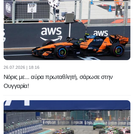
26.07.2026 | 18:16
Νόρις με... αύρα πρωταθλητή, σάρωσε στην
Ουγγαρία!