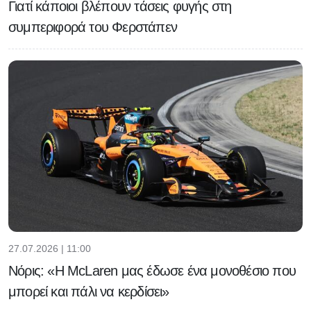
Γιατί κάποιοι βλέπουν τάσεις φυγής στη
συμπεριφορά του Φερστάπεν
27.07.2026 | 11:00
Νόρις: «Η McLaren μας έδωσε ένα μονοθέσιο που
μπορεί και πάλι να κερδίσει»