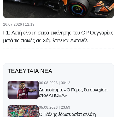
26.07.2026 | 12:19
F1: Αυτή είναι η σειρά εκκίνησης του GP Ουγγαρίας
μετά τις ποινές σε Χάμιλτον και Αντονέλι
ΤΕΛΕΥΤΑΊΑ ΝΈΑ
06.08.2026 | 00:12
Δημοσίευμα: «Ο Πέρες θα συνεχίσει
στον ΑΠΟΕΛ»
05.08.2026 | 23:59
Ο Τζόλης έδωσε ασίστ αλλά η