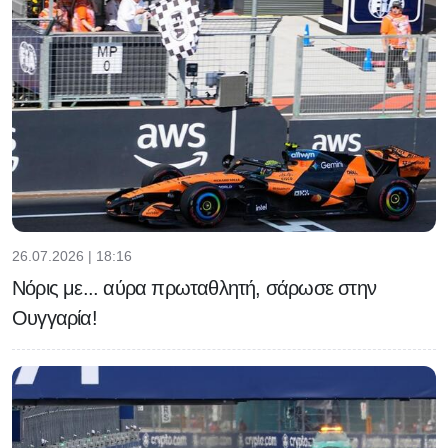
26.07.2026 | 18:16
Νόρις με... αύρα πρωταθλητή, σάρωσε στην
Ουγγαρία!