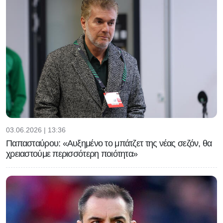
03.06.2026 | 13:36
Παπασταύρου: «Αυξημένο το μπάτζετ της νέας σεζόν, θα
χρειαστούμε περισσότερη ποιότητα»