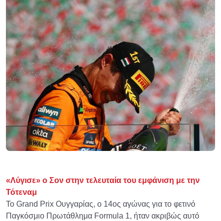
«Λύγισε» ο Σον στην τελευταία του εμφάνιση με την
Τότεναμ
Το Grand Prix Ουγγαρίας, ο 14ος αγώνας για το φετινό
Παγκόσμιο Πρωτάθλημα Formula 1, ήταν ακριβώς αυτό