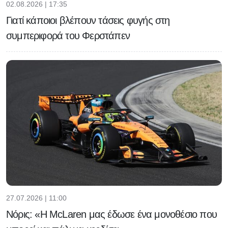
02.08.2026 | 17:35
Γιατί κάποιοι βλέπουν τάσεις φυγής στη
συμπεριφορά του Φερστάπεν
27.07.2026 | 11:00
Νόρις: «Η McLaren μας έδωσε ένα μονοθέσιο που