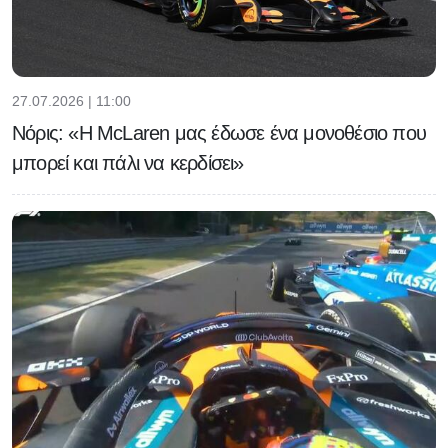
27.07.2026 | 11:00
Νόρις: «Η McLaren μας έδωσε ένα μονοθέσιο που
μπορεί και πάλι να κερδίσει»