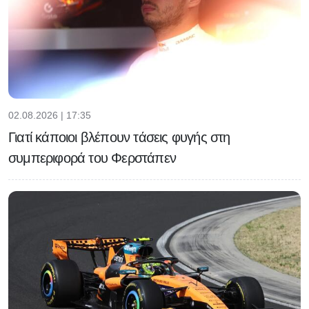
02.08.2026 | 17:35
Γιατί κάποιοι βλέπουν τάσεις φυγής στη
συμπεριφορά του Φερστάπεν