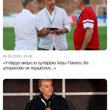
03.06.2026 | 14:45
«Υπάρχει ακόμη το εμπάργκο λόγω Γιάνσον, θα
μπορούσαν να περιμένουν...»