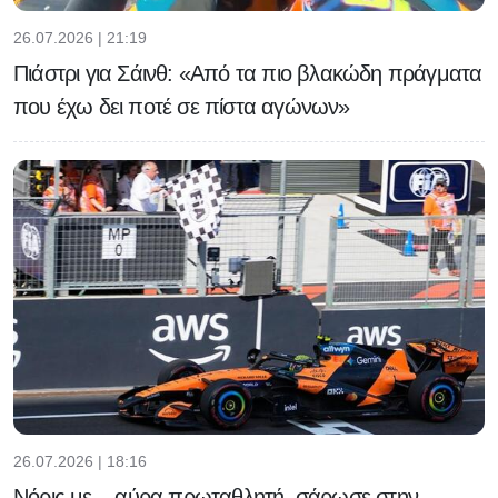
26.07.2026 | 21:19
Πιάστρι για Σάινθ: «Από τα πιο βλακώδη πράγματα
που έχω δει ποτέ σε πίστα αγώνων»
26.07.2026 | 18:16
Νόρις με... αύρα πρωταθλητή, σάρωσε στην