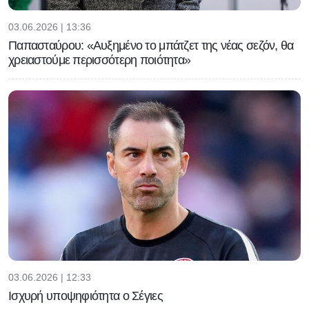
03.06.2026 | 13:36
Παπασταύρου: «Αυξημένο το μπάτζετ της νέας σεζόν, θα
χρειαστούμε περισσότερη ποιότητα»
03.06.2026 | 12:33
Ισχυρή υποψηφιότητα ο Σέγιες