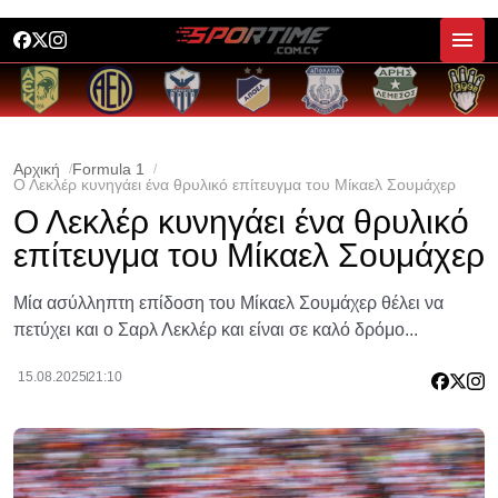
Αρχική
Formula 1
Ο Λεκλέρ κυνηγάει ένα θρυλικό επίτευγμα του Μίκαελ Σουμάχερ
Ο Λεκλέρ κυνηγάει ένα θρυλικό
επίτευγμα του Μίκαελ Σουμάχερ
Μία ασύλληπτη επίδοση του Μίκαελ Σουμάχερ θέλει να
πετύχει και ο Σαρλ Λεκλέρ και είναι σε καλό δρόμο...
15.08.2025
21:10