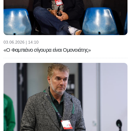
03.06.2026 | 14:10
«Ο Φαμπιάνο σίγουρα είναι Ομονοιάτης»