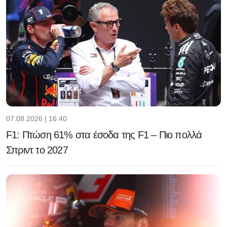
07.08.2026 | 16:40
F1: Πτώση 61% στα έσοδα της F1 – Πιο πολλά
Σπριντ το 2027