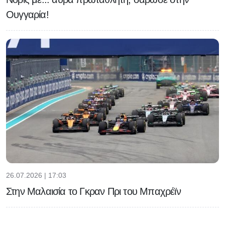
Ουγγαρία!
26.07.2026 | 17:03
Στην Μαλαισία το Γκραν Πρι του Μπαχρέϊν