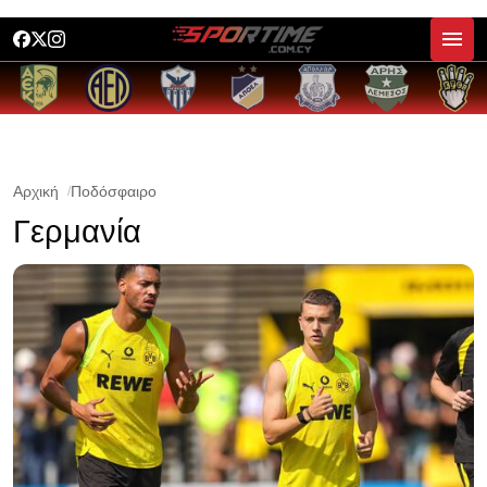
Αρχική
Ποδόσφαιρο
Γερμανία