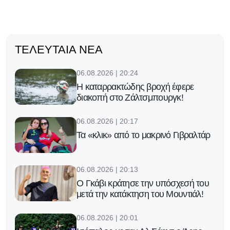
ΤΕΛΕΥΤΑΊΑ ΝΈΑ
06.08.2026 | 20:24
Η καταρρακτώδης βροχή έφερε
διακοπή στο Ζάλτσμπουργκ!
06.08.2026 | 20:17
Τα «κλικ» από το μακρινό Γιβραλτάρ
06.08.2026 | 20:13
Ο Γκάβι κράτησε την υπόσχεσή του
μετά την κατάκτηση του Μουντιάλ!
06.08.2026 | 20:01