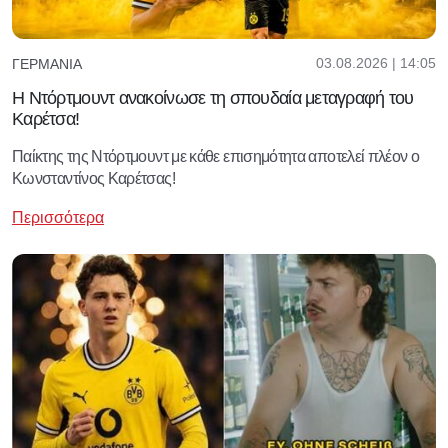
03.08.2026 | 14:05
ΓΕΡΜΑΝΊΑ
Η Ντόρτμουντ ανακοίνωσε τη σπουδαία μεταγραφή του
Καρέτσα!
Παίκτης της Ντόρτμουντ με κάθε επισημότητα αποτελεί πλέον ο
Κωνσταντίνος Καρέτσας!
Περισσότερα