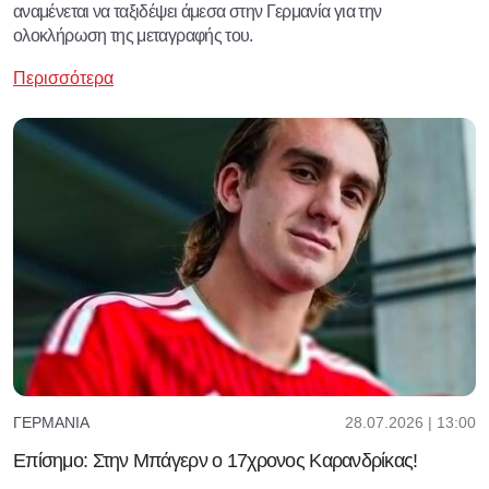
αναμένεται να ταξιδέψει άμεσα στην Γερμανία για την
ολοκλήρωση της μεταγραφής του.
Περισσότερα
28.07.2026 | 13:00
ΓΕΡΜΑΝΊΑ
Επίσημο: Στην Μπάγερν ο 17χρονος Καρανδρίκας!