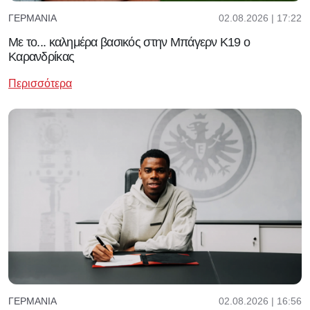
02.08.2026 | 17:22
ΓΕΡΜΑΝΊΑ
Με το... καλημέρα βασικός στην Μπάγερν Κ19 ο
Καρανδρίκας
Περισσότερα
02.08.2026 | 16:56
ΓΕΡΜΑΝΊΑ