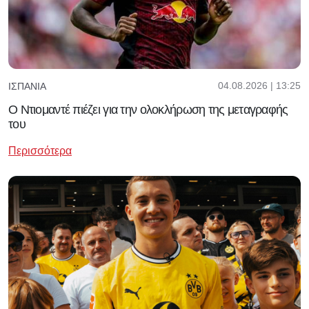
04.08.2026 | 13:25
ΙΣΠΑΝΊΑ
O Ντιομαντέ πιέζει για την ολοκλήρωση της μεταγραφής
του
Περισσότερα