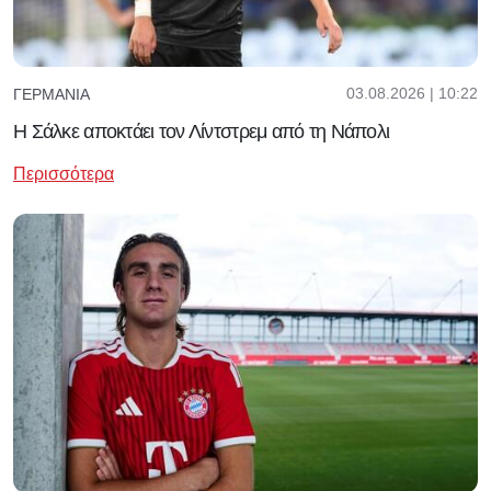
03.08.2026 | 10:22
ΓΕΡΜΑΝΊΑ
Η Σάλκε αποκτάει τον Λίντστρεμ από τη Νάπολι
Περισσότερα