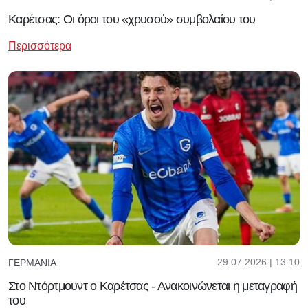
Καρέτσας: Οι όροι του «χρυσού» συμβολαίου του
Περισσότερα
29.07.2026 | 13:10
ΓΕΡΜΑΝΊΑ
Στο Ντόρτμουντ ο Καρέτσας - Ανακοινώνεται η μεταγραφή
του