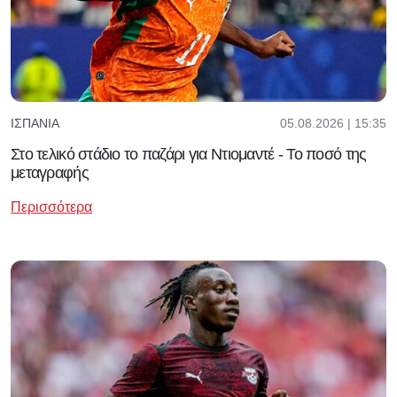
05.08.2026 | 15:35
ΙΣΠΑΝΊΑ
Στο τελικό στάδιο το παζάρι για Ντιομαντέ - Το ποσό της
μεταγραφής
Περισσότερα