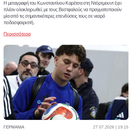
Η μεταγραφή του Κωνσταντίνου Καρέτσα στη Ντόρτμουντ έχει
πλέον ολοκληρωθεί, με τους Βεστφαλούς να πραγματοποιούν
μία από τις σημαντικότερες επενδύσεις τους σε νεαρό
ποδοσφαιριστή.
Περισσότερα
27.07.2026 | 19:15
ΓΕΡΜΑΝΊΑ