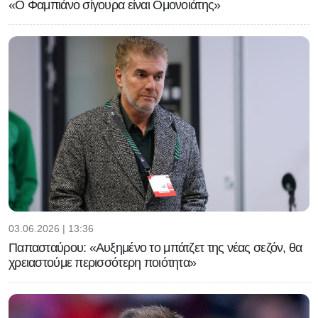
«Ο Φαμπιάνο σίγουρα είναι Ομονοιάτης»
03.06.2026 | 13:36
Παπασταύρου: «Αυξημένο το μπάτζετ της νέας σεζόν, θα
χρειαστούμε περισσότερη ποιότητα»