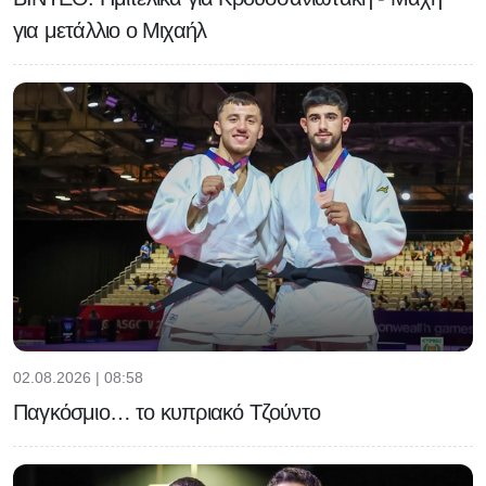
για μετάλλιο ο Μιχαήλ
02.08.2026 | 08:58
Παγκόσμιο… το κυπριακό Τζούντο