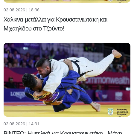
02.08.2026 | 18:36
Χάλκινα μετάλλια για Κρουσσανιωτάκη και
Μιχαηλίδου στο Τζούντο!
02.08.2026 | 14:31
ΒΙΝΤΕΟ: Ημιτελικά για Κρουσσανιωτάκη - Μάχη