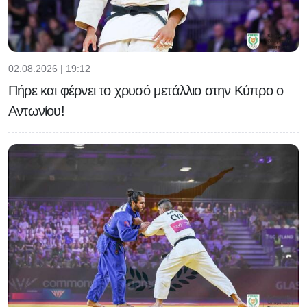
02.08.2026 | 19:12
Πήρε και φέρνει το χρυσό μετάλλιο στην Κύπρο ο
Αντωνίου!