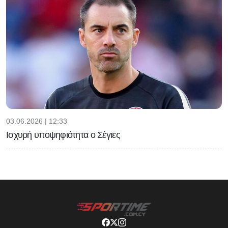
03.06.2026 | 12:33
Ισχυρή υποψηφιότητα ο Σέγιες