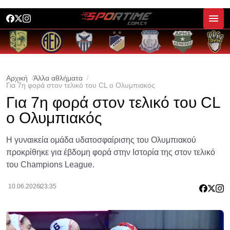
Αρχική
Άλλα αθλήματα
Για 7η φορά στον τελικό του CL ο Ολυμπιακός
Για 7η φορά στον τελικό του CL
ο Ολυμπιακός
Η γυναικεία ομάδα υδατοσφαίρισης του Ολυμπιακού
προκρίθηκε για έβδομη φορά στην Ιστορία της στον τελικό
του Champions League.
10.06.2026
23:35