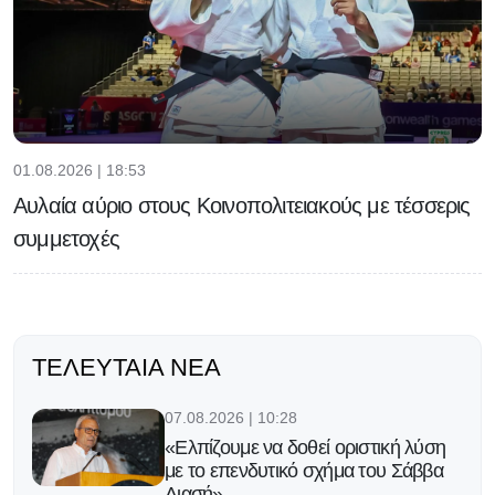
01.08.2026 | 18:53
Αυλαία αύριο στους Κοινοπολιτειακούς με τέσσερις
συμμετοχές
ΤΕΛΕΥΤΑΊΑ ΝΈΑ
07.08.2026 | 10:28
«Ελπίζουμε να δοθεί οριστική λύση
με το επενδυτικό σχήμα του Σάββα
Λιασή»