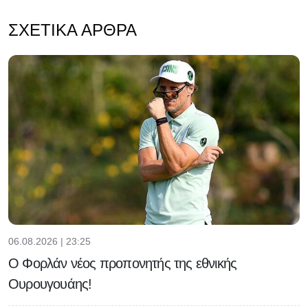
ΣΧΕΤΙΚΆ ΆΡΘΡΑ
06.08.2026 | 23:25
Ο Φορλάν νέος προπονητής της εθνικής
Ουρουγουάης!