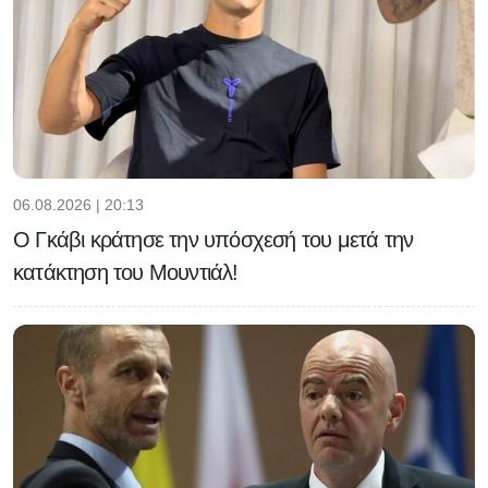
06.08.2026 | 20:13
Ο Γκάβι κράτησε την υπόσχεσή του μετά την
κατάκτηση του Μουντιάλ!