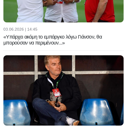
03.06.2026 | 14:45
«Υπάρχει ακόμη το εμπάργκο λόγω Γιάνσον, θα
μπορούσαν να περιμένουν...»