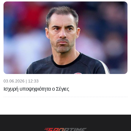
03.06.2026 | 12:33
Ισχυρή υποψηφιότητα ο Σέγιες