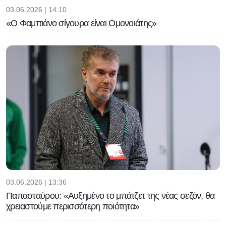
03.06.2026 | 14:10
«Ο Φαμπιάνο σίγουρα είναι Ομονοιάτης»
03.06.2026 | 13:36
Παπασταύρου: «Αυξημένο το μπάτζετ της νέας σεζόν, θα
χρειαστούμε περισσότερη ποιότητα»