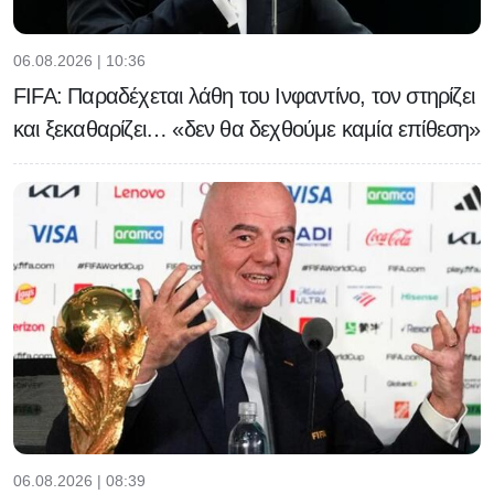
06.08.2026 | 10:36
FIFA: Παραδέχεται λάθη του Ινφαντίνο, τον στηρίζει
και ξεκαθαρίζει… «δεν θα δεχθούμε καμία επίθεση»
06.08.2026 | 08:39