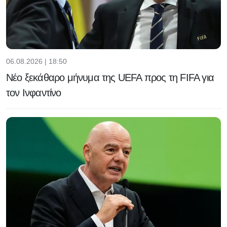
06.08.2026 | 18:50
Νέο ξεκάθαρο μήνυμα της UEFA προς τη FIFA για
τον Ινφαντίνο