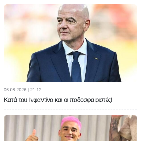
06.08.2026 | 21:12
Κατά του Ινφαντίνο και οι ποδοσφαιριστές!