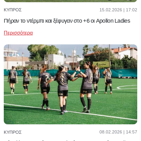
15.02.2026 | 17:02
ΚΎΠΡΟΣ
Πήραν το ντέρμπι και ξέφυγαν στο +6 οι Apollon Ladies
Περισσότερα
08.02.2026 | 14:57
ΚΎΠΡΟΣ