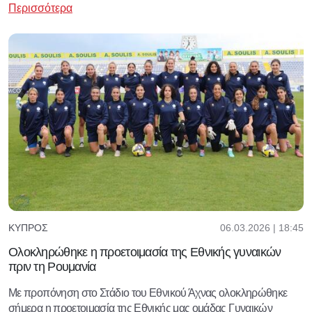
Περισσότερα
06.03.2026 | 18:45
ΚΎΠΡΟΣ
Ολοκληρώθηκε η προετοιμασία της Εθνικής γυναικών
πριν τη Ρουμανία
Με προπόνηση στο Στάδιο του Εθνικού Άχνας ολοκληρώθηκε
σήμερα η προετοιμασία της Εθνικής μας ομάδας Γυναικών