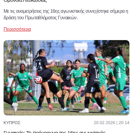
Με τις αναμετρήσεις της 16ης αγωνιστικής συνεχίστηκε σήμερα η
δράση του Πρωταθλήματος Γυναικών.
Περισσότερα
20.02.2026 | 20:14
ΚΎΠΡΟΣ
Γυναικείο: Το πρόγραμμα της 16ης αγωνιστικής