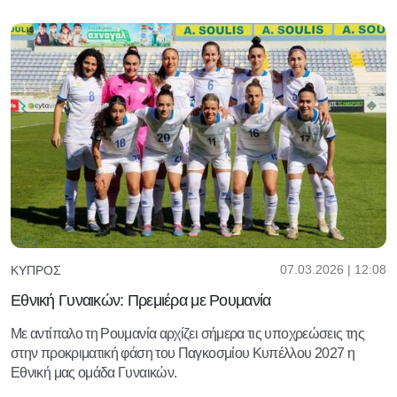
07.03.2026 | 12:08
ΚΎΠΡΟΣ
Εθνική Γυναικών: Πρεμιέρα με Ρουμανία
Με αντίπαλο τη Ρουμανία αρχίζει σήμερα τις υποχρεώσεις της
στην προκριματική φάση του Παγκοσμίου Κυπέλλου 2027 η
Εθνική μας ομάδα Γυναικών.