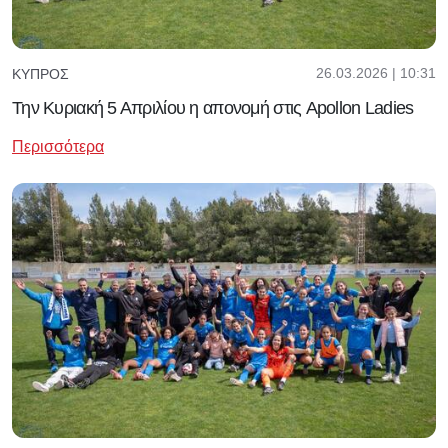
26.03.2026 | 10:31
ΚΎΠΡΟΣ
Την Κυριακή 5 Απριλίου η απονομή στις Apollon Ladies
Περισσότερα