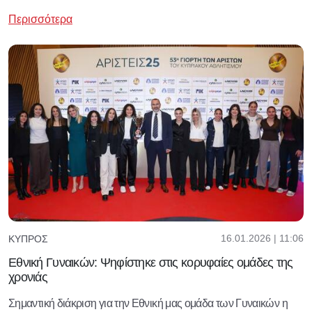
Περισσότερα
16.01.2026 | 11:06
ΚΎΠΡΟΣ
Εθνική Γυναικών: Ψηφίστηκε στις κορυφαίες ομάδες της
χρονιάς
Σημαντική διάκριση για την Εθνική μας ομάδα των Γυναικών η