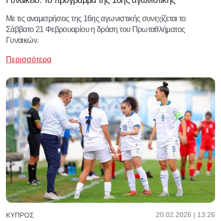
Με τις αναμετρήσεις της 16ης αγωνιστικής συνεχίζεται το
Σάββατο 21 Φεβρουαρίου η δράση του Πρωταθλήματος
Γυναικών.
Περισσότερα
20.02.2026 | 13:26
ΚΎΠΡΟΣ