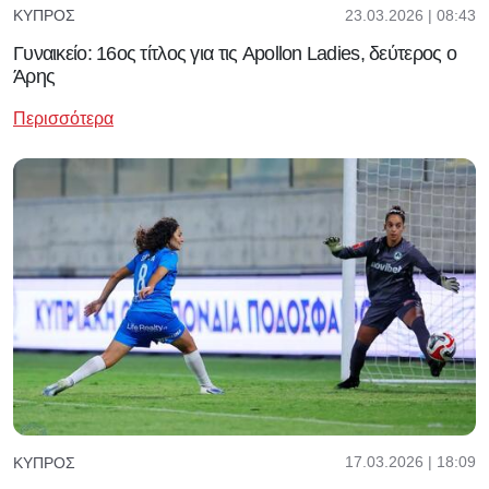
23.03.2026 | 08:43
ΚΎΠΡΟΣ
Γυναικείο: 16ος τίτλος για τις Apollon Ladies, δεύτερος ο
Άρης
Περισσότερα
17.03.2026 | 18:09
ΚΎΠΡΟΣ