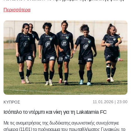
Περισσότερα
11.01.2026 | 23:00
ΚΎΠΡΟΣ
Ισόπαλο το ντέρμπι και νίκη για τη Lakatamia FC
Με τις αναμετρήσεις της δωδέκατης αγωνιστικής συνεχίστηκε
σήμερα (11/01) το πρόγραμμα του πρωταθλήματος Γυναικών, το