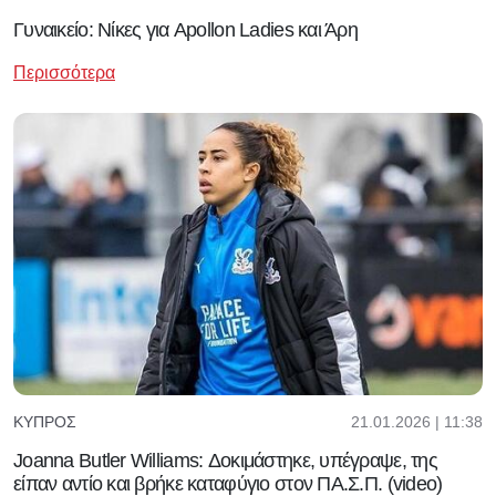
Γυναικείο: Νίκες για Apollon Ladies και Άρη
Περισσότερα
21.01.2026 | 11:38
ΚΎΠΡΟΣ
Joanna Butler Williams: Δοκιμάστηκε, υπέγραψε, της
είπαν αντίο και βρήκε καταφύγιο στον ΠΑ.Σ.Π. (video)