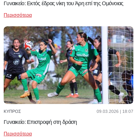
Γυναικείο: Εκτός έδρας νίκη του Άρη επί της Ομόνοιας
Περισσότερα
09.03.2026 | 18:07
ΚΎΠΡΟΣ
Γυναικείο: Επιστροφή στη δράση
Περισσότερα