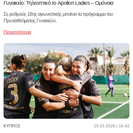
Γυναικείο: Τηλεοπτικό το Apollon Ladies – Ομόνοια
Σε ρυθμούς 18ης αγωνιστικής μπαίνει το πρόγραμμα του
Πρωταθλήματος Γυναικών.
Περισσότερα
15.03.2026 | 16:42
ΚΎΠΡΟΣ