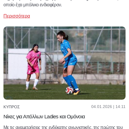
οποίο έχει μπόλικο ενδιαφέρον.
Περισσότερα
04.01.2026 | 14:11
ΚΎΠΡΟΣ
Νίκες για Απόλλων Ladies και Ομόνοια
Με τις αναμετρήσεις της ενδέκατης αγωνιστικής, της πρώτης του