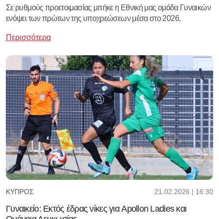
Σε ρυθμούς προετοιμασίας μπήκε η Εθνική μας ομάδα Γυναικών
ενόψει των πρώτων της υποχρεώσεων μέσα στο 2026.
Περισσότερα
21.02.2026 | 16:30
ΚΎΠΡΟΣ
Γυναικείο: Εκτός έδρας νίκες για Apollon Ladies και
Ομόνοια Λευκωσίας