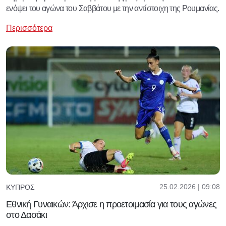
ενόψει του αγώνα του Σαββάτου με την αντίστοιχη της Ρουμανίας.
Περισσότερα
25.02.2026 | 09:08
ΚΎΠΡΟΣ
Εθνική Γυναικών: Άρχισε η προετοιμασία για τους αγώνες
στο Δασάκι