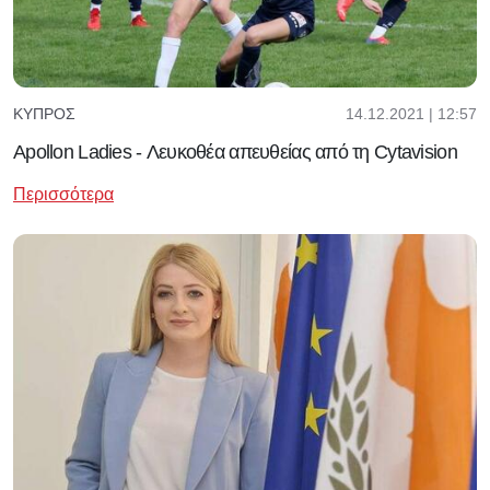
14.12.2021 | 12:57
ΚΎΠΡΟΣ
Apollon Ladies - Λευκοθέα απευθείας από τη Cytavision
Περισσότερα