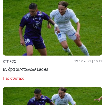
19.12.2021 | 16:11
ΚΎΠΡΟΣ
Ενιάρα οι Απόλλων Ladies
Περισσότερα