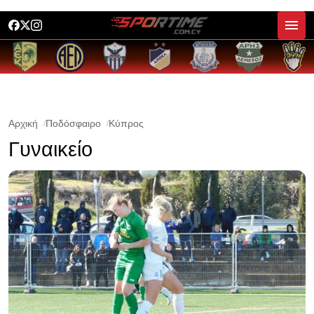
Αρχική
Ποδόσφαιρο
Κύπρος
Γυναικείο