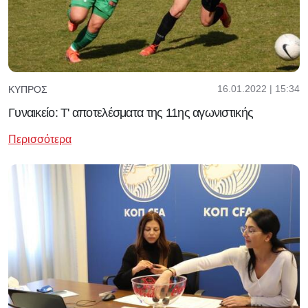
16.01.2022 | 15:34
ΚΎΠΡΟΣ
Γυναικείο: Τ' αποτελέσματα της 11ης αγωνιστικής
Περισσότερα