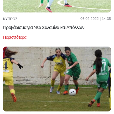
06.02.2022 | 14:35
ΚΎΠΡΟΣ
Προβάδισμα για Νέα Σαλαμίνα και Απόλλων
Περισσότερα