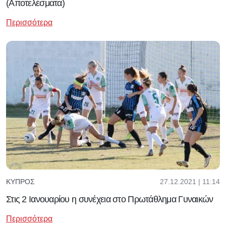
(Αποτελέσματα)
Περισσότερα
27.12.2021 | 11:14
ΚΎΠΡΟΣ
Στις 2 Ιανουαρίου η συνέχεια στο Πρωτάθλημα Γυναικών
Περισσότερα