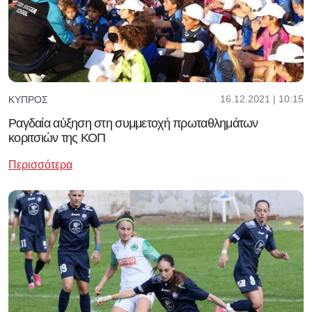
16.12.2021 | 10:15
ΚΎΠΡΟΣ
Ραγδαία αύξηση στη συμμετοχή πρωταθλημάτων
κοριτσιών της ΚΟΠ
Περισσότερα