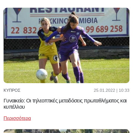
25.01.2022 | 10:33
ΚΎΠΡΟΣ
Γυναικείο: Οι τηλεοπτικές μεταδόσεις πρωταθλήματος και
κυπέλλου
Περισσότερα