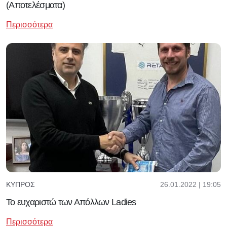
(Αποτελέσματα)
Περισσότερα
26.01.2022 | 19:05
ΚΎΠΡΟΣ
Το ευχαριστώ των Απόλλων Ladies
Περισσότερα