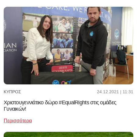
24.12.2021 | 11:31
ΚΎΠΡΟΣ
Χριστουγεννιάτικο δώρο #EqualRights στις ομάδες
Γυναικών!
Περισσότερα