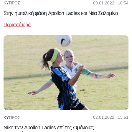
09.01.2022 | 16:54
ΚΎΠΡΟΣ
Στην ημιτελική φάση Apollon Ladies και Νέα Σαλαμίνα
Περισσότερα
02.01.2022 | 13:51
ΚΎΠΡΟΣ
Νίκη των Apollon Ladies επί της Ομόνοιας