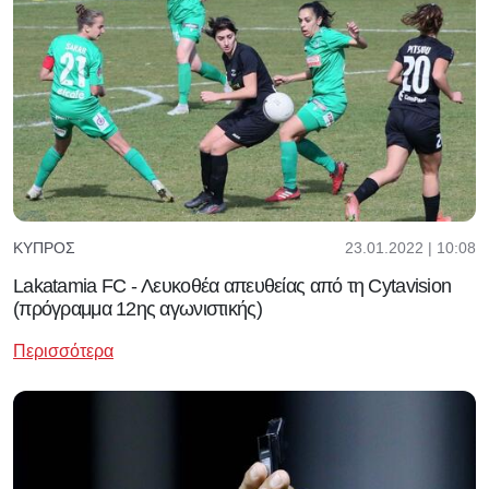
23.01.2022 | 10:08
ΚΎΠΡΟΣ
Lakatamia FC - Λευκοθέα απευθείας από τη Cytavision
(πρόγραμμα 12ης αγωνιστικής)
Περισσότερα