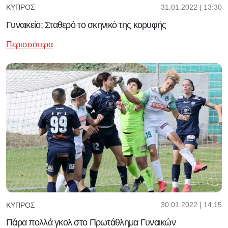
31.01.2022 | 13:30
ΚΎΠΡΟΣ
Γυναικείο: Σταθερό το σκηνικό της κορυφής
Περισσότερα
30.01.2022 | 14:15
ΚΎΠΡΟΣ
Πάρα πολλά γκολ στο Πρωτάθλημα Γυναικών