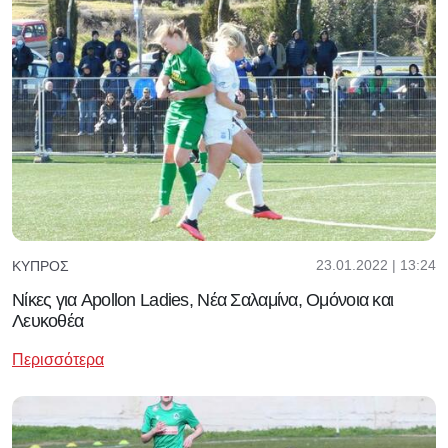
23.01.2022 | 13:24
ΚΎΠΡΟΣ
Νίκες για Apollon Ladies, Νέα Σαλαμίνα, Ομόνοια και
Λευκοθέα
Περισσότερα