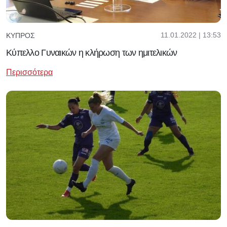
11.01.2022 | 13:53
ΚΎΠΡΟΣ
Κύπελλο Γυναικών η κλήρωση των ημιτελικών
Περισσότερα