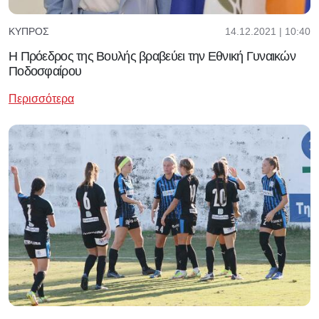
14.12.2021 | 10:40
ΚΎΠΡΟΣ
Η Πρόεδρος της Βουλής βραβεύει την Εθνική Γυναικών
Ποδοσφαίρου
Περισσότερα