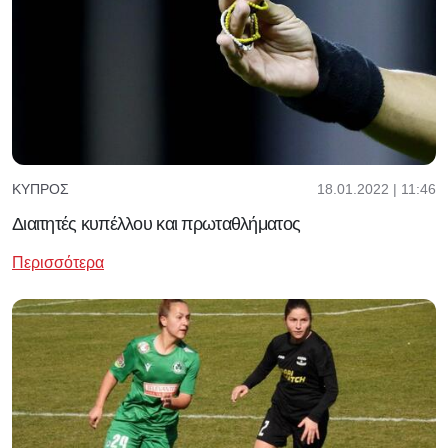
18.01.2022 | 11:46
ΚΎΠΡΟΣ
Διαιτητές κυπέλλου και πρωταθλήματος
Περισσότερα